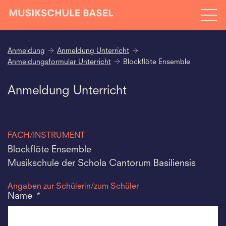
Anmeldung
Anmeldung Unterricht
Anmeldungsformular Unterricht
Blockflöte Ensemble
Anmeldung Unterricht
FACH/INSTRUMENT
Blockflöte Ensemble
Musikschule der Schola Cantorum Basiliensis
Angaben zur Schülerin/zum Schüler
Name
*