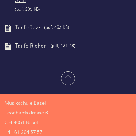
SCB
(pdf, 205 KB)
Tarife Jazz
(pdf, 463 KB)
Tarife Riehen
(pdf, 131 KB)
Musikschule Basel
Leonhardsstrasse 6
CH-4051 Basel
+41 61 264 57 57