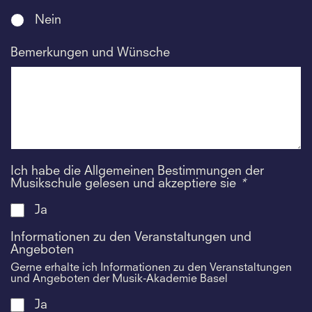
Nein
Bemerkungen und Wünsche
Ich habe die Allgemeinen Bestimmungen der
Musikschule gelesen und akzeptiere sie
*
Ja
Informationen zu den Veranstaltungen und
Angeboten
Gerne erhalte ich Informationen zu den Veranstaltungen
und Angeboten der Musik-Akademie Basel
Ja