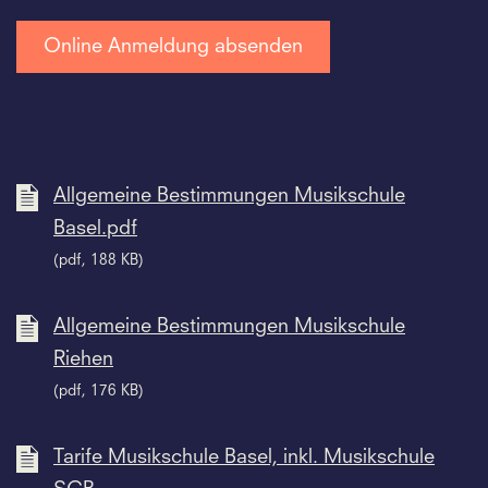
Allgemeine Bestimmungen Musikschule
Basel.pdf
(pdf, 188 KB)
Allgemeine Bestimmungen Musikschule
Riehen
(pdf, 176 KB)
Tarife Musikschule Basel, inkl. Musikschule