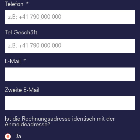
Telefon
*
Tel Geschäft
E-Mail
*
Zweite E-Mail
Ist die Rechnungsadresse identisch mit der
Anmeldeadresse?
Ja