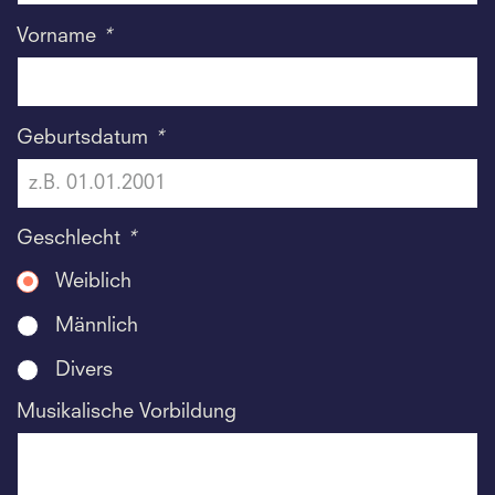
Vorname
*
Geburtsdatum
*
Geschlecht
*
Weiblich
Männlich
Divers
Musikalische Vorbildung