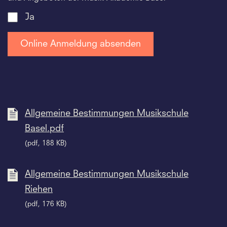
Ja
Allgemeine Bestimmungen Musikschule
Basel.pdf
(pdf, 188 KB)
Allgemeine Bestimmungen Musikschule
Riehen
(pdf, 176 KB)