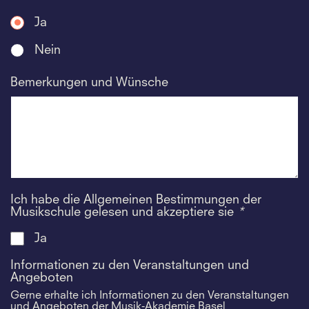
Ja
Nein
Bemerkungen und Wünsche
Ich habe die Allgemeinen Bestimmungen der
Musikschule gelesen und akzeptiere sie
*
Ja
Informationen zu den Veranstaltungen und
Angeboten
Gerne erhalte ich Informationen zu den Veranstaltungen
und Angeboten der Musik-Akademie Basel