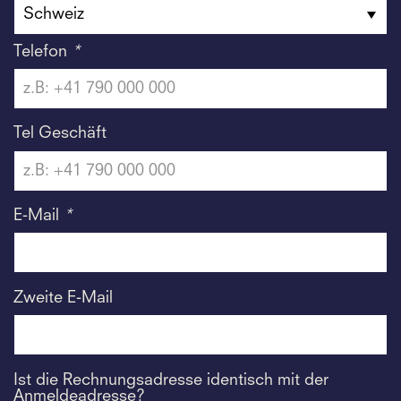
Telefon
*
Tel Geschäft
E-Mail
*
Zweite E-Mail
Ist die Rechnungsadresse identisch mit der
Anmeldeadresse?