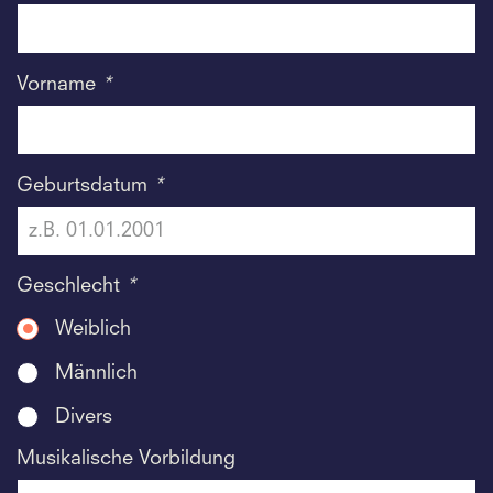
Vorname
*
Geburtsdatum
*
Geschlecht
*
Weiblich
Männlich
Divers
Musikalische Vorbildung