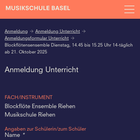
Anmeldung
Anmeldung Unterricht
Anmeldungsformular Unterricht
Blockflötensensemble Dienstag, 14.45 bis 15.25 Uhr 14-täglich
ab 21. Oktober 2025
Anmeldung Unterricht
FACH/INSTRUMENT
Blockflöte Ensemble Riehen
Musikschule Riehen
Angaben zur Schülerin/zum Schüler
Name
*