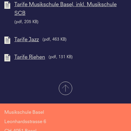
Tarife Musikschule Basel, inkl. Musikschule
SCB
(pdf, 205 KB)
Tarife Jazz
(pdf, 463 KB)
Tarife Riehen
(pdf, 131 KB)
Musikschule Basel
Leonhardsstrasse 6