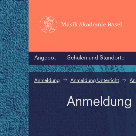
Angebot
Schulen und Standorte
Anmeldung
Anmeldung Unterricht
An
Anmeldung U