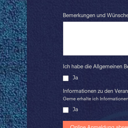
Bemerkungen und Wünsch
Ich habe die Allgemeinen 
Ja
Informationen zu den Vera
Gerne erhalte ich Information
Ja