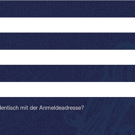
dentisch mit der Anmeldeadresse?