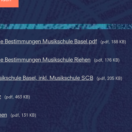
ne Bestimmungen Musikschule Basel.pdf
(pdf, 188 KB)
ne Bestimmungen Musikschule Riehen
(pdf, 176 KB)
sikschule Basel, inkl. Musikschule SCB
(pdf, 205 KB)
z
(pdf, 463 KB)
hen
(pdf, 131 KB)