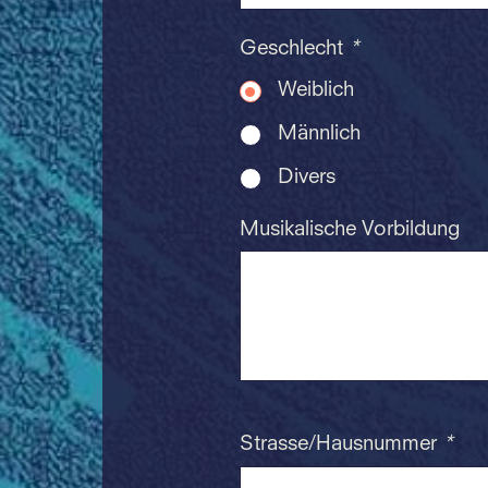
Geschlecht
*
Weiblich
Männlich
Divers
Musikalische Vorbildung
Strasse/Hausnummer
*