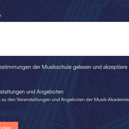
e
Bestimmungen der Musikschule gelesen und akzeptiere
nstaltungen und Angeboten
en zu den Veranstaltungen und Angeboten der Musik-Akademie