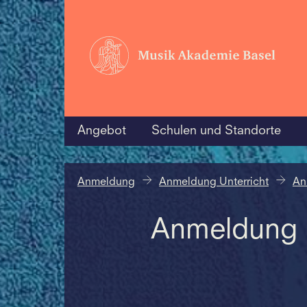
Angebot
Schulen und Standorte
Anmeldung
Anmeldung Unterricht
An
Anmeldung U