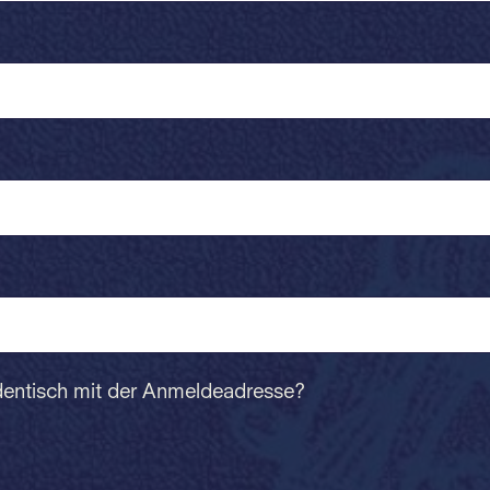
dentisch mit der Anmeldeadresse?