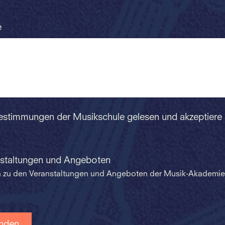
e
Bestimmungen der Musikschule gelesen und akzeptiere
nstaltungen und Angeboten
en zu den Veranstaltungen und Angeboten der Musik-Akademie