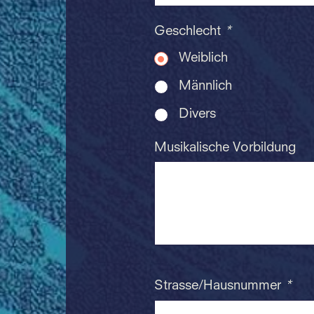
Geschlecht
*
Weiblich
Männlich
Divers
Musikalische Vorbildung
Strasse/Hausnummer
*