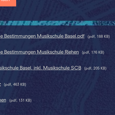
ne Bestimmungen Musikschule Basel.pdf
(pdf, 188 KB)
ne Bestimmungen Musikschule Riehen
(pdf, 176 KB)
sikschule Basel, inkl. Musikschule SCB
(pdf, 205 KB)
z
(pdf, 463 KB)
hen
(pdf, 131 KB)