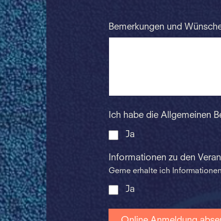
Bemerkungen und Wünsch
Ich habe die Allgemeinen 
Ja
Informationen zu den Vera
Gerne erhalte ich Information
Ja