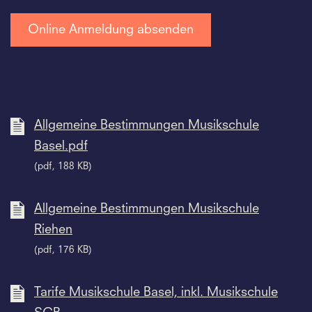
Allgemeine Bestimmungen Musikschule
Basel.pdf
(pdf, 188 KB)
Allgemeine Bestimmungen Musikschule
Riehen
(pdf, 176 KB)
Tarife Musikschule Basel, inkl. Musikschule