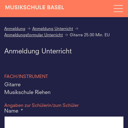
Anmeldung
Anmeldung Unterricht
Anmeldungsformular Unterricht
Gitarre 25.00 Min. EU
Anmeldung Unterricht
FACH/INSTRUMENT
Gitarre
Musikschule Riehen
Angaben zur Schülerin/zum Schüler
Name
*