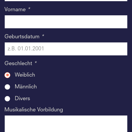
Vorname
*
Geburtsdatum
*
Geschlecht
*
Weiblich
Männlich
Divers
Musikalische Vorbildung