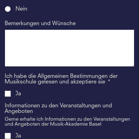
Nein
Bemerkungen und Wünsche
Ich habe die Allgemeinen Bestimmungen der
Musikschule gelesen und akzeptiere sie
*
Ja
Informationen zu den Veranstaltungen und
Angeboten
Gerne erhalte ich Informationen zu den Veranstaltungen
und Angeboten der Musik-Akademie Basel
Ja