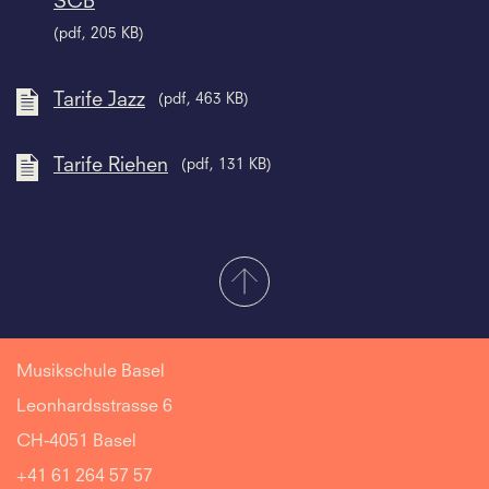
SCB
(pdf, 205 KB)
Tarife Jazz
(pdf, 463 KB)
Tarife Riehen
(pdf, 131 KB)
Musikschule Basel
Leonhardsstrasse 6
CH-4051 Basel
+41 61 264 57 57