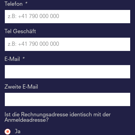
Telefon
*
Tel Geschäft
E-Mail
*
Zweite E-Mail
Ist die Rechnungsadresse identisch mit der
Anmeldeadresse?
Ja