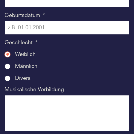
Geburtsdatum
*
Geschlecht
*
Weiblich
Männlich
Divers
Musikalische Vorbildung