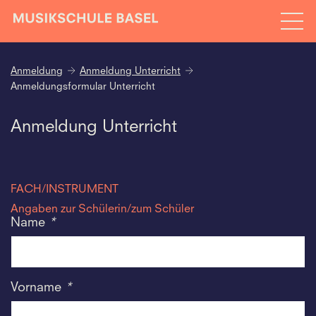
Anmeldung
Anmeldung Unterricht
Anmeldungsformular Unterricht
Anmeldung Unterricht
FACH/INSTRUMENT
Angaben zur Schülerin/zum Schüler
Name
*
Vorname
*