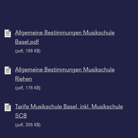
Allgemeine Bestimmungen Musikschule
Basel.pdf
(pdf, 188 KB)
Allgemeine Bestimmungen Musikschule
Riehen
(pdf, 176 KB)
Tarife Musikschule Basel, inkl. Musikschule
SCB
(pdf, 205 KB)