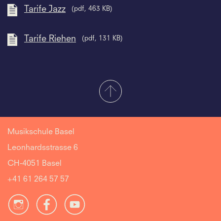
Tarife Jazz
(pdf, 463 KB)
Tarife Riehen
(pdf, 131 KB)
Musikschule Basel
Leonhardsstrasse 6
CH-4051 Basel
+41 61 264 57 57