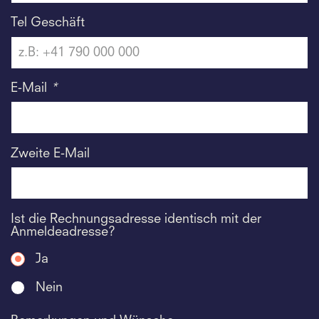
Tel Geschäft
E-Mail
*
Zweite E-Mail
Ist die Rechnungsadresse identisch mit der
Anmeldeadresse?
Ja
Nein