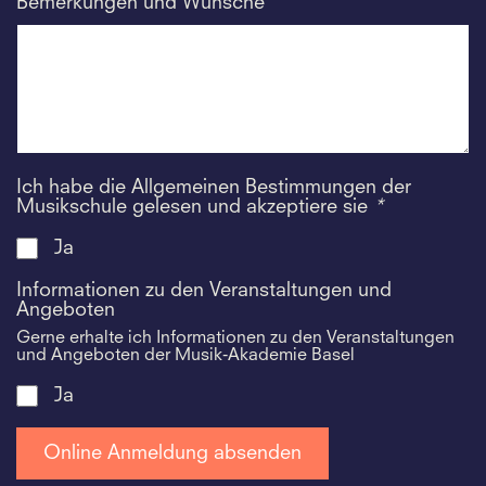
Bemerkungen und Wünsche
Ich habe die Allgemeinen Bestimmungen der
Musikschule gelesen und akzeptiere sie
*
Ja
Informationen zu den Veranstaltungen und
Angeboten
Gerne erhalte ich Informationen zu den Veranstaltungen
und Angeboten der Musik-Akademie Basel
Ja