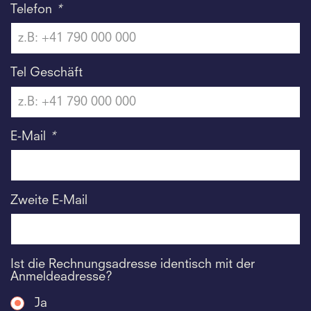
Telefon
*
Tel Geschäft
E-Mail
*
Zweite E-Mail
Ist die Rechnungsadresse identisch mit der
Anmeldeadresse?
Ja