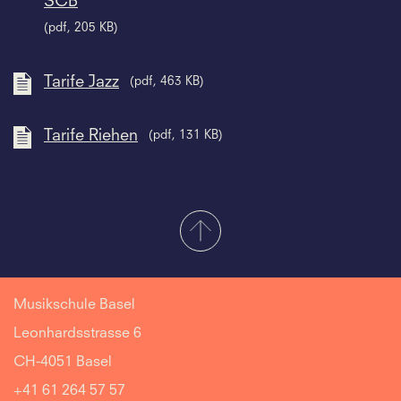
SCB
(pdf, 205 KB)
Tarife Jazz
(pdf, 463 KB)
Tarife Riehen
(pdf, 131 KB)
Musikschule Basel
Leonhardsstrasse 6
CH-4051 Basel
+41 61 264 57 57