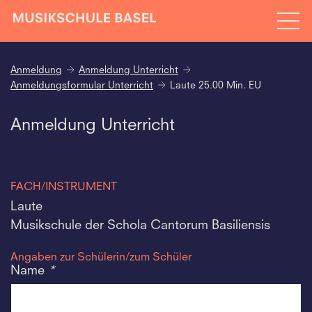
Anmeldung
Anmeldung Unterricht
Anmeldungsformular Unterricht
Laute 25.00 Min. EU
Anmeldung Unterricht
FACH/INSTRUMENT
Laute
Musikschule der Schola Cantorum Basiliensis
Angaben zur Schülerin/zum Schüler
Name
*