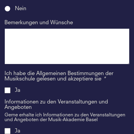
Nein
Bemerkungen und Wünsche
Ich habe die Allgemeinen Bestimmungen der
Musikschule gelesen und akzeptiere sie
*
Ja
Informationen zu den Veranstaltungen und
Angeboten
Gerne erhalte ich Informationen zu den Veranstaltungen
und Angeboten der Musik-Akademie Basel
Ja