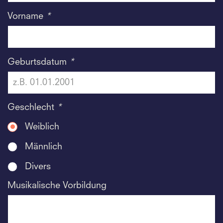
Vorname
*
Geburtsdatum
*
Geschlecht
*
Weiblich
Männlich
Divers
Musikalische Vorbildung