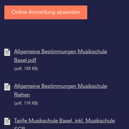
Allgemeine Bestimmungen Musikschule
Basel.pdf
(pdf, 188 KB)
Allgemeine Bestimmungen Musikschule
Riehen
(pdf, 176 KB)
Tarife Musikschule Basel, inkl. Musikschule