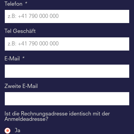
Telefon
*
Tel Geschäft
E-Mail
*
Zweite E-Mail
Ist die Rechnungsadresse identisch mit der
Anmeldeadresse?
Ja