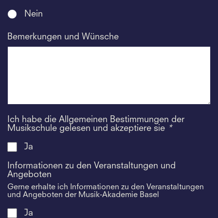
Nein
Bemerkungen und Wünsche
Ich habe die Allgemeinen Bestimmungen der
Musikschule gelesen und akzeptiere sie
*
Ja
Informationen zu den Veranstaltungen und
Angeboten
Gerne erhalte ich Informationen zu den Veranstaltungen
und Angeboten der Musik-Akademie Basel
Ja