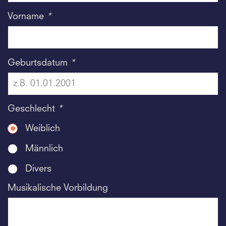
Vorname
*
Geburtsdatum
*
Geschlecht
*
Weiblich
Männlich
Divers
Musikalische Vorbildung