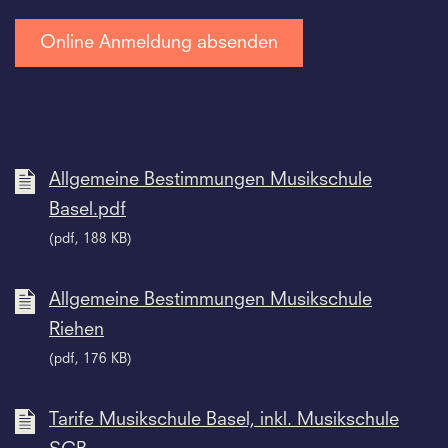
Allgemeine Bestimmungen Musikschule
Basel.pdf
(pdf, 188 KB)
Allgemeine Bestimmungen Musikschule
Riehen
(pdf, 176 KB)
Tarife Musikschule Basel, inkl. Musikschule