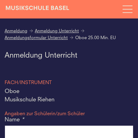
Anmeldung
Anmeldung Unterricht
Anmeldungsformular Unterricht
Oboe 25.00 Min. EU
Anmeldung Unterricht
FACH/INSTRUMENT
Oboe
Musikschule Riehen
Angaben zur Schülerin/zum Schüler
Name
*