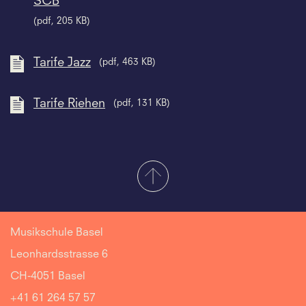
SCB
(pdf, 205 KB)
Tarife Jazz
(pdf, 463 KB)
Tarife Riehen
(pdf, 131 KB)
Musikschule Basel
Leonhardsstrasse 6
CH-4051 Basel
+41 61 264 57 57