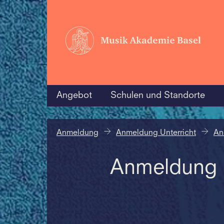
Angebot
Schulen und Standorte
Anmeldung
Anmeldung Unterricht
An
Anmeldung U