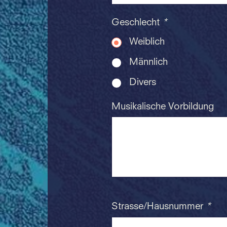
Geschlecht
*
Weiblich
Männlich
Divers
Musikalische Vorbildung
Strasse/Hausnummer
*