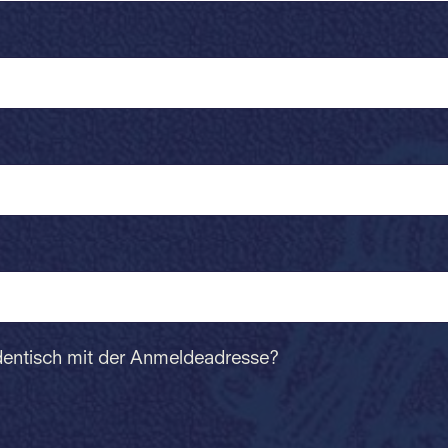
dentisch mit der Anmeldeadresse?