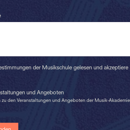
e
Bestimmungen der Musikschule gelesen und akzeptiere
nstaltungen und Angeboten
en zu den Veranstaltungen und Angeboten der Musik-Akademie