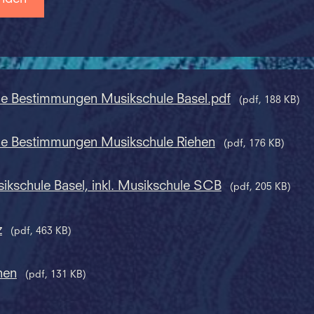
ne Bestimmungen Musikschule Basel.pdf
(pdf, 188 KB)
ne Bestimmungen Musikschule Riehen
(pdf, 176 KB)
sikschule Basel, inkl. Musikschule SCB
(pdf, 205 KB)
z
(pdf, 463 KB)
hen
(pdf, 131 KB)