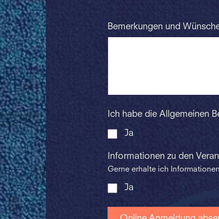
Bemerkungen und Wünsch
Ich habe die Allgemeinen 
Ja
Informationen zu den Vera
Gerne erhalte ich Information
Ja