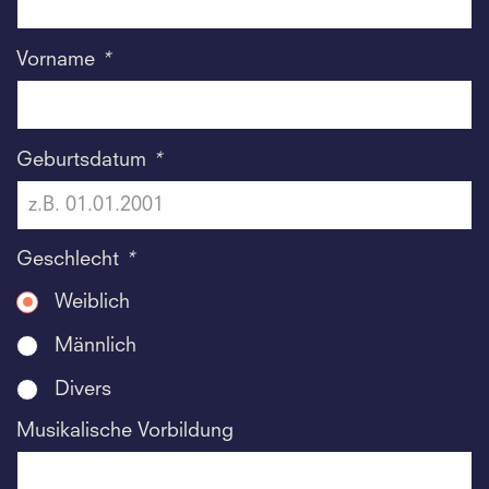
Vorname
*
Geburtsdatum
*
Geschlecht
*
Weiblich
Männlich
Divers
Musikalische Vorbildung