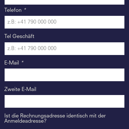
Telefon
*
Tel Geschäft
E-Mail
*
Zweite E-Mail
Ist die Rechnungsadresse identisch mit der
Anmeldeadresse?