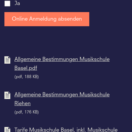
Ja
Allgemeine Bestimmungen Musikschule
Basel.pdf
(pdf, 188 KB)
Allgemeine Bestimmungen Musikschule
Riehen
(pdf, 176 KB)
Tarife Musikschule Basel, inkl. Musikschule