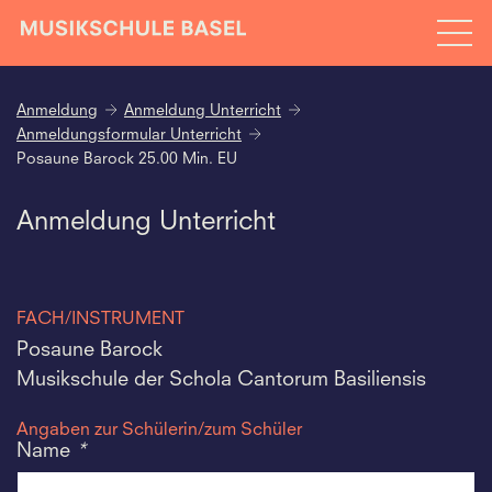
Anmeldung
Anmeldung Unterricht
Anmeldungsformular Unterricht
Posaune Barock 25.00 Min. EU
Anmeldung Unterricht
FACH/INSTRUMENT
Posaune Barock
Musikschule der Schola Cantorum Basiliensis
Angaben zur Schülerin/zum Schüler
Name
*