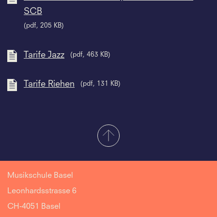
SCB
(pdf, 205 KB)
Tarife Jazz
(pdf, 463 KB)
Tarife Riehen
(pdf, 131 KB)
Musikschule Basel
Leonhardsstrasse 6
CH-4051 Basel