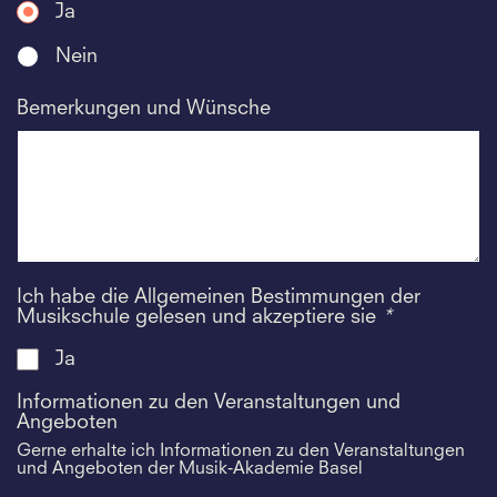
Ja
Nein
Bemerkungen und Wünsche
Ich habe die Allgemeinen Bestimmungen der
Musikschule gelesen und akzeptiere sie
*
Ja
Informationen zu den Veranstaltungen und
Angeboten
Gerne erhalte ich Informationen zu den Veranstaltungen
und Angeboten der Musik-Akademie Basel