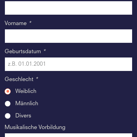
Vorname
*
Geburtsdatum
*
Geschlecht
*
Weiblich
Männlich
Divers
Musikalische Vorbildung