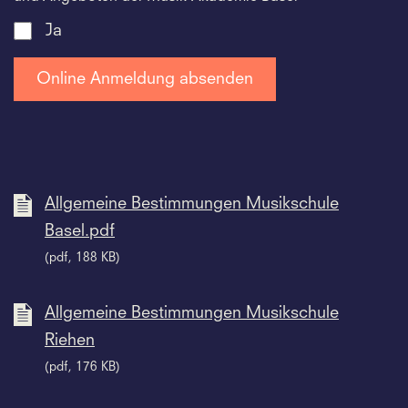
Ja
Allgemeine Bestimmungen Musikschule
Basel.pdf
(pdf, 188 KB)
Allgemeine Bestimmungen Musikschule
Riehen
(pdf, 176 KB)