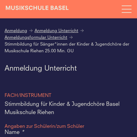
Anmeldung
Anmeldung Unterricht
Anmeldungsformular Unterricht
Stimmbildung für Sänger*innen der Kinder & Jugendchöre der
Musikschule Riehen 25.00 Min. GU
Anmeldung Unterricht
FACH/INSTRUMENT
Stimmbildung für Kinder & Jugendchöre Basel
Musikschule Riehen
Angaben zur Schülerin/zum Schüler
Name
*