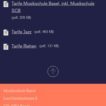
Tarife Musikschule Basel, inkl. Musikschule
SCB
(pdf, 205 KB)
Tarife Jazz
(pdf, 463 KB)
Tarife Riehen
(pdf, 131 KB)
Musikschule Basel
Leonhardsstrasse 6