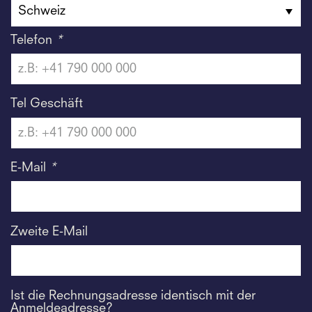
Telefon
*
Tel Geschäft
E-Mail
*
Zweite E-Mail
Ist die Rechnungsadresse identisch mit der
Anmeldeadresse?