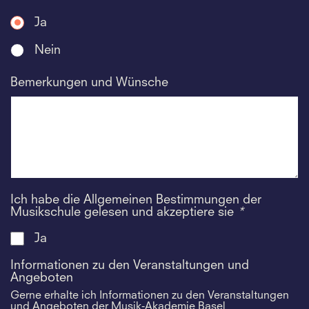
Ja
Nein
Bemerkungen und Wünsche
Ich habe die Allgemeinen Bestimmungen der
Musikschule gelesen und akzeptiere sie
*
Ja
Informationen zu den Veranstaltungen und
Angeboten
Gerne erhalte ich Informationen zu den Veranstaltungen
und Angeboten der Musik-Akademie Basel