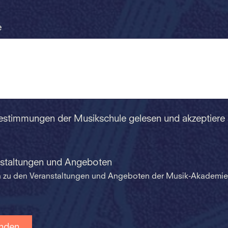
e
Bestimmungen der Musikschule gelesen und akzeptiere
nstaltungen und Angeboten
en zu den Veranstaltungen und Angeboten der Musik-Akademie