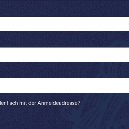
dentisch mit der Anmeldeadresse?