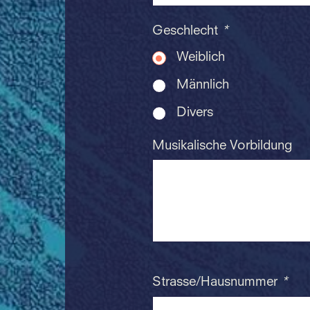
Geschlecht
*
Weiblich
Männlich
Divers
Musikalische Vorbildung
Strasse/Hausnummer
*