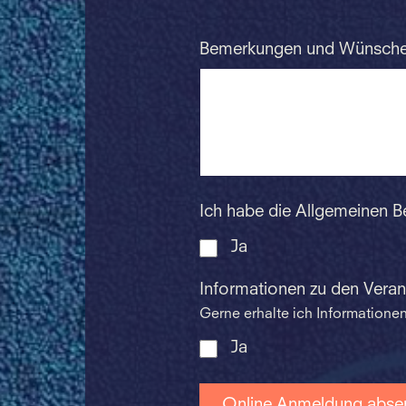
Bemerkungen und Wünsch
Ich habe die Allgemeinen 
Ja
Informationen zu den Vera
Gerne erhalte ich Information
Ja