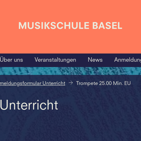
Über uns
Veranstaltungen
News
Anmeldun
meldungsformular Unterricht
Trompete 25.00 Min. EU
nterricht