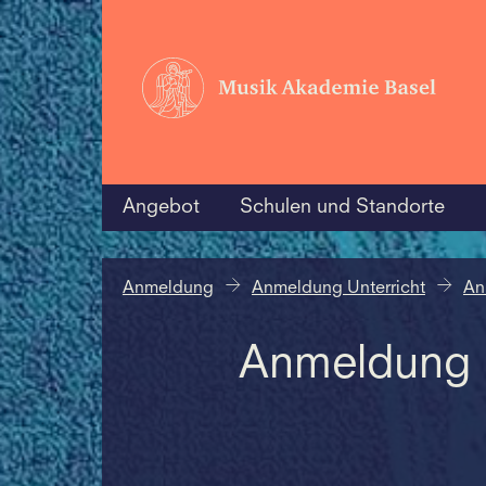
Angebot
Schulen und Standorte
Anmeldung
Anmeldung Unterricht
An
Anmeldung U