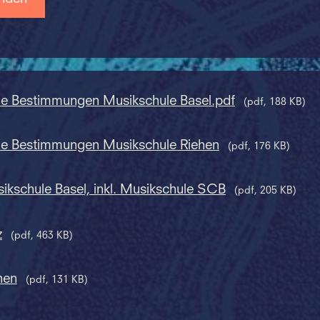
ne Bestimmungen Musikschule Basel.pdf
(pdf, 188 KB)
ne Bestimmungen Musikschule Riehen
(pdf, 176 KB)
sikschule Basel, inkl. Musikschule SCB
(pdf, 205 KB)
z
(pdf, 463 KB)
hen
(pdf, 131 KB)