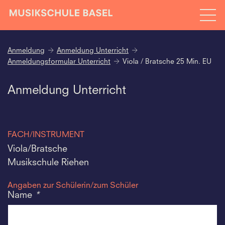
Anmeldung
Anmeldung Unterricht
Anmeldungsformular Unterricht
Viola / Bratsche 25 Min. EU
Anmeldung Unterricht
FACH/INSTRUMENT
Viola/Bratsche
Musikschule Riehen
Angaben zur Schülerin/zum Schüler
Name
*