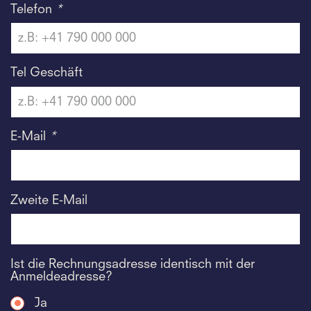
Telefon
*
Tel Geschäft
E-Mail
*
Zweite E-Mail
Ist die Rechnungsadresse identisch mit der
Anmeldeadresse?
Ja