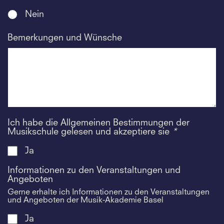
Nein
Bemerkungen und Wünsche
Ich habe die Allgemeinen Bestimmungen der
Musikschule gelesen und akzeptiere sie
*
Ja
Informationen zu den Veranstaltungen und
Angeboten
Gerne erhalte ich Informationen zu den Veranstaltungen
und Angeboten der Musik-Akademie Basel
Ja