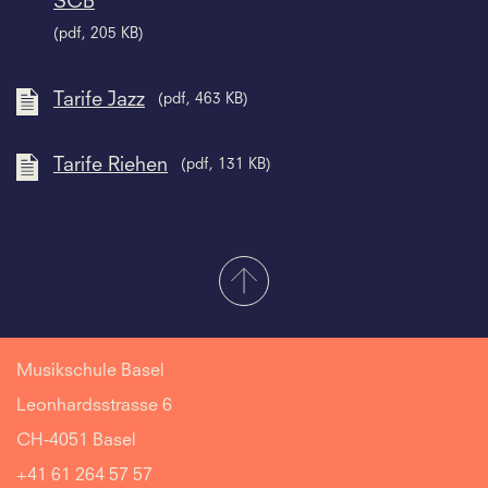
SCB
(pdf, 205 KB)
Tarife Jazz
(pdf, 463 KB)
Tarife Riehen
(pdf, 131 KB)
Musikschule Basel
Leonhardsstrasse 6
CH-4051 Basel
+41 61 264 57 57