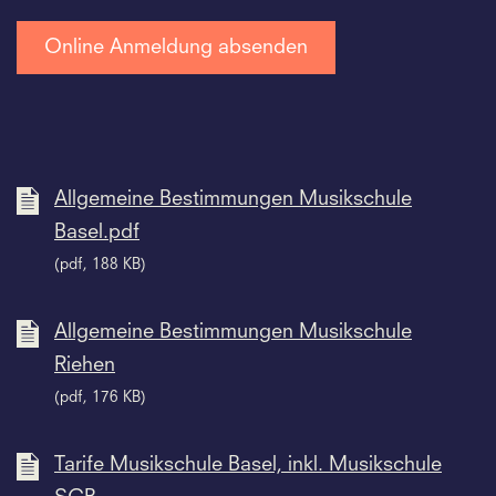
Allgemeine Bestimmungen Musikschule
Basel.pdf
(pdf, 188 KB)
Allgemeine Bestimmungen Musikschule
Riehen
(pdf, 176 KB)
Tarife Musikschule Basel, inkl. Musikschule