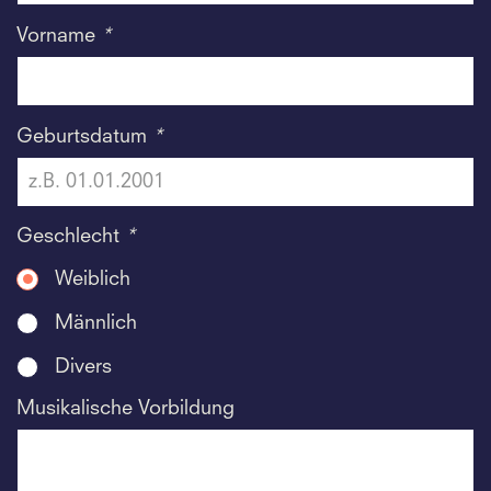
Vorname
*
Geburtsdatum
*
Geschlecht
*
Weiblich
Männlich
Divers
Musikalische Vorbildung