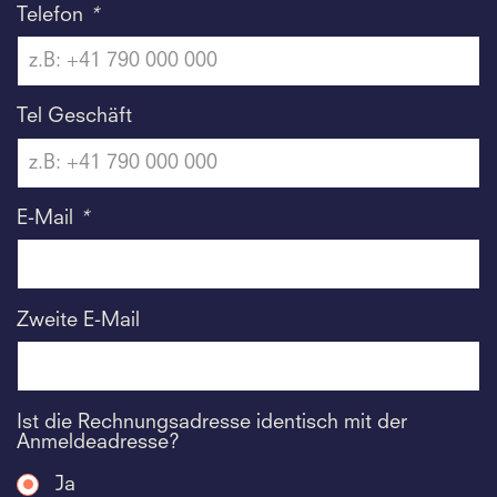
Telefon
*
Tel Geschäft
E-Mail
*
Zweite E-Mail
Ist die Rechnungsadresse identisch mit der
Anmeldeadresse?
Ja