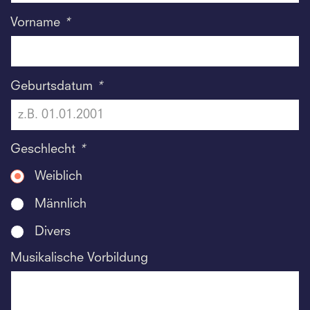
Vorname
*
Geburtsdatum
*
Geschlecht
*
Weiblich
Männlich
Divers
Musikalische Vorbildung