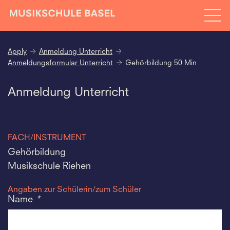
Apply
Anmeldung Unterricht
Anmeldungsformular Unterricht
Gehörbildung 50 Min
Anmeldung Unterricht
FACH/INSTRUMENT
Gehörbildung
Musikschule Riehen
Angaben zur Schülerin/zum Schüler
Name
*