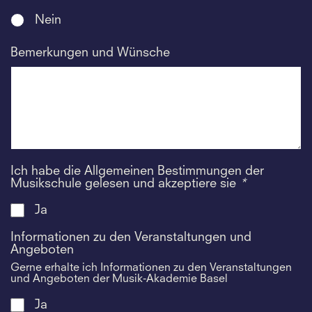
Nein
Bemerkungen und Wünsche
Ich habe die Allgemeinen Bestimmungen der
Musikschule gelesen und akzeptiere sie
*
Ja
Informationen zu den Veranstaltungen und
Angeboten
Gerne erhalte ich Informationen zu den Veranstaltungen
und Angeboten der Musik-Akademie Basel
Ja