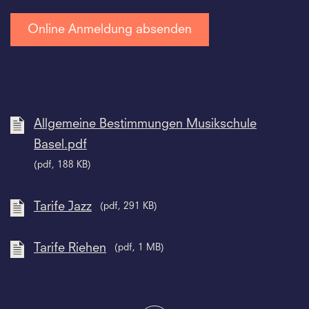
Allgemeine Bestimmungen Musikschule
Basel.pdf
(pdf, 188 KB)
Tarife Jazz
(pdf, 291 KB)
Tarife Riehen
(pdf, 1 MB)