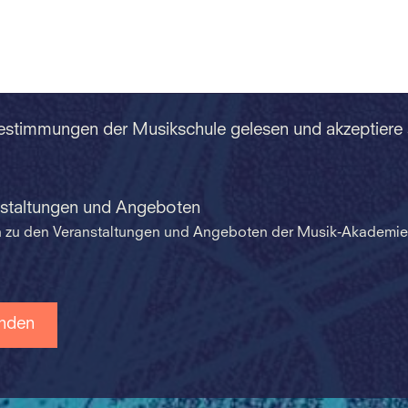
Bestimmungen der Musikschule gelesen und akzeptiere
nstaltungen und Angeboten
en zu den Veranstaltungen und Angeboten der Musik-Akademie