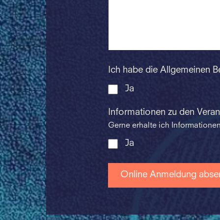
Ich habe die Allgemeinen 
Ja
Informationen zu den Vera
Gerne erhalte ich Information
Ja