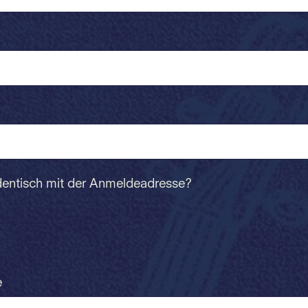
dentisch mit der Anmeldeadresse?
e