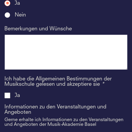
Ja
Nein
Bemerkungen und Wünsche
Ich habe die Allgemeinen Bestimmungen der
Musikschule gelesen und akzeptiere sie
*
Ja
Informationen zu den Veranstaltungen und
Angeboten
Gerne erhalte ich Informationen zu den Veranstaltungen
und Angeboten der Musik-Akademie Basel