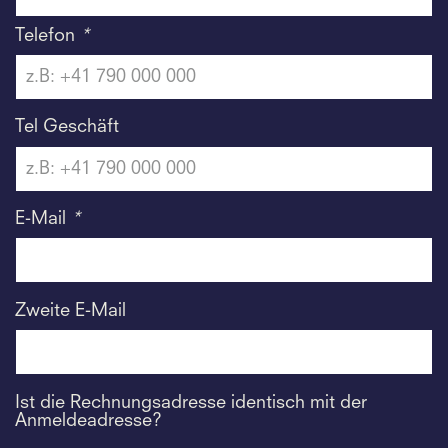
Telefon
*
Tel Geschäft
E-Mail
*
Zweite E-Mail
Ist die Rechnungsadresse identisch mit der
Anmeldeadresse?