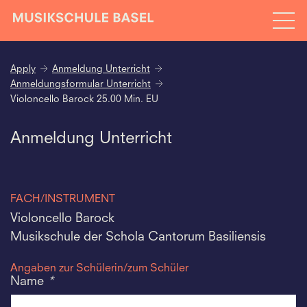
Apply
Anmeldung Unterricht
Anmeldungsformular Unterricht
Violoncello Barock 25.00 Min. EU
Anmeldung Unterricht
FACH/INSTRUMENT
Violoncello Barock
Musikschule der Schola Cantorum Basiliensis
Angaben zur Schülerin/zum Schüler
Name
*