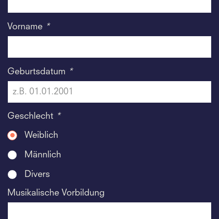
Vorname
*
Geburtsdatum
*
Geschlecht
*
Weiblich
Männlich
Divers
Musikalische Vorbildung