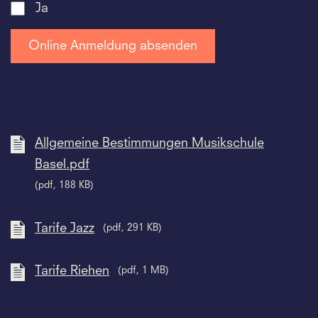
Ja
Allgemeine Bestimmungen Musikschule
Basel.pdf
(pdf, 188 KB)
Tarife Jazz
(pdf, 291 KB)
Tarife Riehen
(pdf, 1 MB)