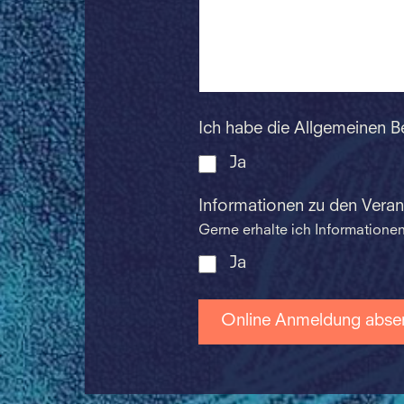
Ich habe die Allgemeinen 
Ja
Informationen zu den Vera
Gerne erhalte ich Information
Ja