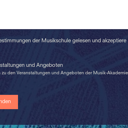
Bestimmungen der Musikschule gelesen und akzeptiere
nstaltungen und Angeboten
en zu den Veranstaltungen und Angeboten der Musik-Akademie