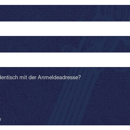
dentisch mit der Anmeldeadresse?
e