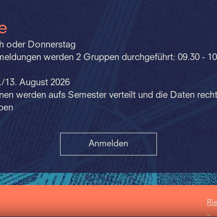
e
h oder Donnerstag
nmeldungen werden 2 Gruppen durchgeführt: 09.30 - 10
./13. August 2026
nen werden aufs Semester verteilt und die Daten recht
ben
Anmelden
Ri