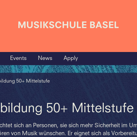
Events
News
Apply
ildung 50+ Mittelstufe
bildung 50+ Mittelstufe
ichtet sich an Personen, sie sich mehr Sicherheit im 
ren von Musik wünschen. Er eignet sich als Vorbereit