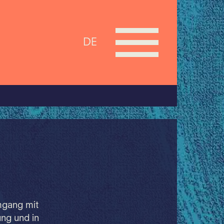
DE
Umgang mit
ung und in