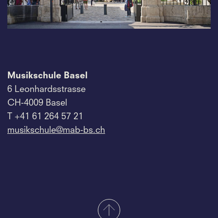
Musikschule Basel
6 Leonhardsstrasse
CH-4009 Basel
T +41 61 264 57 21
musikschule@mab-bs.
ch