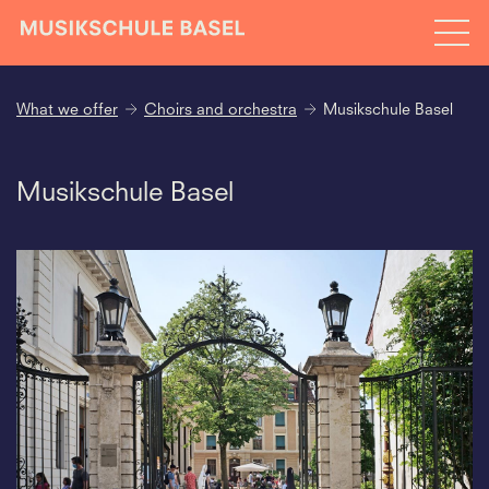
What we offer
Choirs and orchestra
Musikschule Basel
Musikschule Basel