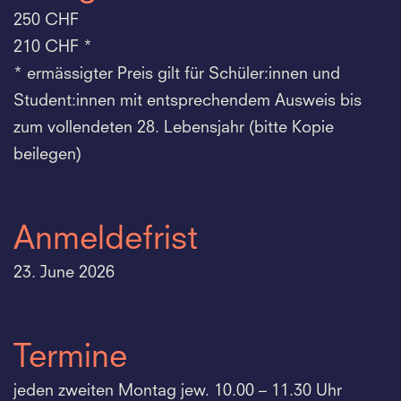
250 CHF
210 CHF *
* ermässigter Preis gilt für Schüler:innen und
Student:innen mit entsprechendem Ausweis bis
zum vollendeten 28. Lebensjahr (bitte Kopie
beilegen)
Anmeldefrist
23. June 2026
Termine
jeden zweiten Montag jew. 10.00 – 11.30 Uhr