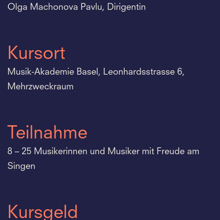
Olga Machonova Pavlu, Dirigentin
Kursort
Musik-Akademie Basel, Leonhardsstrasse 6,
Mehrzweckraum
Teilnahme
8 – 25 Musikerinnen und Musiker mit Freude am
Singen
Kursgeld