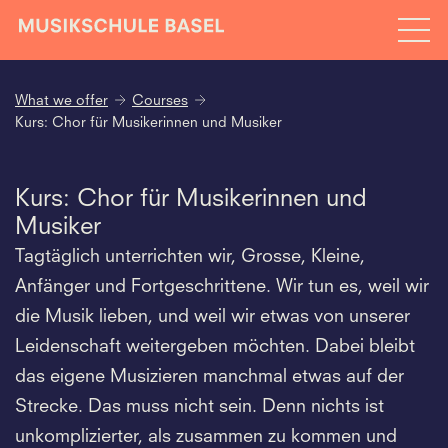
What we offer
Courses
Kurs: Chor für Musikerinnen und Musiker
Kurs: Chor für Musikerinnen und
Musiker
Tagtäglich unterrichten wir, Grosse, Kleine,
Anfänger und Fortgeschrittene. Wir tun es, weil wir
die Musik lieben, und weil wir etwas von unserer
Leidenschaft weitergeben möchten. Dabei bleibt
das eigene Musizieren manchmal etwas auf der
Strecke. Das muss nicht sein. Denn nichts ist
unkomplizierter, als zusammen zu kommen und