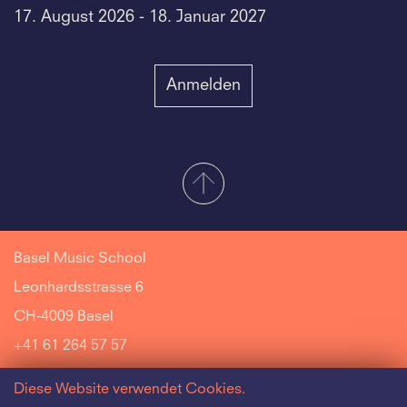
17. August 2026 - 18. Januar 2027
Anmelden
Basel Music School
Leonhardsstrasse 6
CH-4009 Basel
+41 61 264 57 57
Diese Website verwendet Cookies.