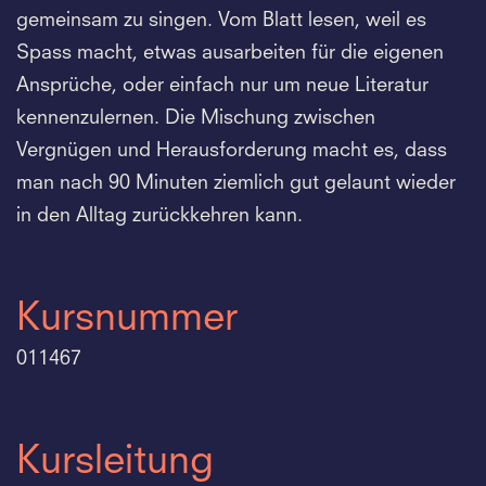
gemeinsam zu singen. Vom Blatt lesen, weil es
Spass macht, etwas ausarbeiten für die eigenen
Ansprüche, oder einfach nur um neue Literatur
kennenzulernen. Die Mischung zwischen
Vergnügen und Herausforderung macht es, dass
man nach 90 Minuten ziemlich gut gelaunt wieder
in den Alltag zurückkehren kann.
Kursnummer
011467
Kursleitung