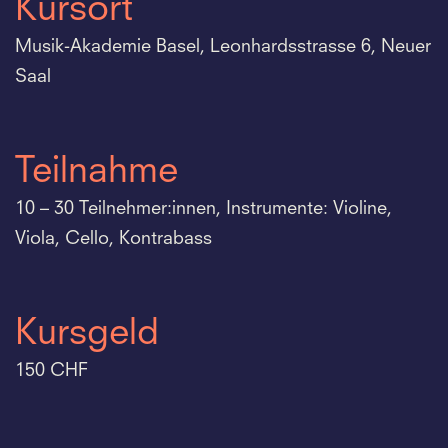
Kursort
Musik-Akademie Basel, Leonhardsstrasse 6, Neuer
Saal
Teilnahme
10 – 30 Teilnehmer:innen, Instrumente: Violine,
Viola, Cello, Kontrabass
Kursgeld
150 CHF