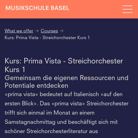
What we offer
Courses
Kurs: Prima Vista - Streichorchester Kurs 1
Kurs: Prima Vista - Streichorchester
Kurs 1
Gemeinsam die eigenen Ressourcen und
Potentiale entdecken
«prima vista» bedeutet auf Italienisch «auf den
ersten Blick». Das «prima vista» Streichorchester
trifft sich einmal im Monat an einem
Samstagnachmittag und beschäftigt sich mit
schöner Streichorchesterliteratur aus