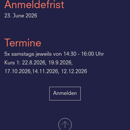
Anmeldefrist
23. June 2026
Termine
5x samstags jeweils von 14:30 - 16:00 Uhr
Kurs 1: 22.8.2026, 19.9.2026,
17.10.2026,14.11.2026, 12.12.2026
Anmelden