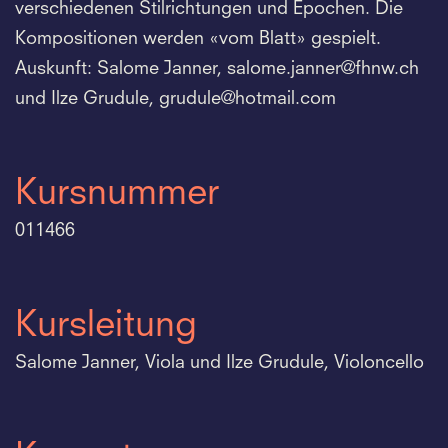
verschiedenen Stilrichtungen und Epochen. Die
Kompositionen werden «vom Blatt» gespielt.
Auskunft: Salome Janner, salome.
janner@fhnw.
ch
und Ilze Grudule, grudule@hotmail.
com
Kursnummer
011466
Kursleitung
Salome Janner, Viola und Ilze Grudule, Violoncello