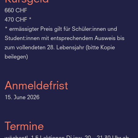
660 CHF
470 CHF *
* ermässigter Preis gilt für Schüler:innen und
Student:innen mit entsprechendem Ausweis bis
zum vollendeten 28. Lebensjahr (bitte Kopie
beilegen)
Anmeldefrist
15. June 2026
Termine