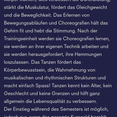
stärkt die Muskulatur, fördert das Gleichgewicht
und die Beweglichkeit. Das Erlernen von
Bewegungsabläufen und Choreografien hält das
Gehirn fit und hebt die Stimmung. Nach der
Trainingseinheit werden sie Choreografien lernen,
sie werden an ihrer eigenen Technik arbeiten und
sie werden herausgefordert, ihre Hemmungen
loszulassen. Das Tanzen fördert das
Körperbewusstsein, die Wahrnehmung von
musikalischen und rhythmischen Strukturen und
macht einfach Spass! Tanzen kennt kein Alter, kein
Geschlecht und keine Grenzen und hilft ganz
allgemein die Lebensqualität zu verbessern.
Der Einstieg während des Semesters ist möglich,