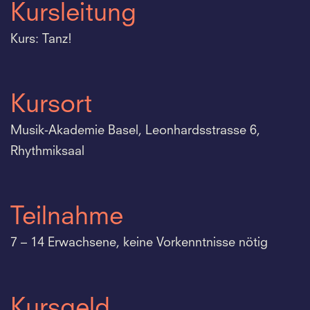
Kursleitung
Kurs: Tanz!
Kursort
Musik-Akademie Basel, Leonhardsstrasse 6,
Rhythmiksaal
Teilnahme
7 – 14 Erwachsene, keine Vorkenntnisse nötig
Kursgeld