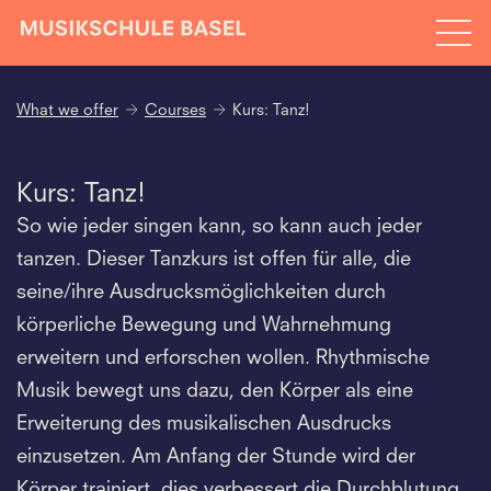
What we offer
Courses
Kurs: Tanz!
Kurs: Tanz!
So wie jeder singen kann, so kann auch jeder
tanzen. Dieser Tanzkurs ist offen für alle, die
seine/ihre Ausdrucksmöglichkeiten durch
körperliche Bewegung und Wahrnehmung
erweitern und erforschen wollen. Rhythmische
Musik bewegt uns dazu, den Körper als eine
Erweiterung des musikalischen Ausdrucks
einzusetzen. Am Anfang der Stunde wird der
Körper trainiert, dies verbessert die Durchblutung,