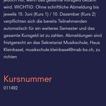
jedoch nur, wenn das gesamte Kursgeld bezahlt
wird. WICHTIG: Ohne schriftliche Abmeldung bis
jeweils 15. Juni (Kurs 1) / 10. Dezember (Kurs 2)
verpflichten sich die bereits Teilnehmenden
automatisch für ein weiteres Semester und das
gesamte Kursgeld ist zu zahlen. Abmeldungen sind
fristgerecht an das Sekretariat Musikschule, Haus
Kleinbasel, musikschule.
kleinbasel@mab-bs.
ch, zu
richten
Kursnummer
011492