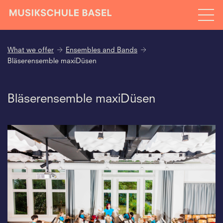
What we offer
Ensembles and Bands
Bläserensemble maxiDüsen
Bläserensemble maxiDüsen