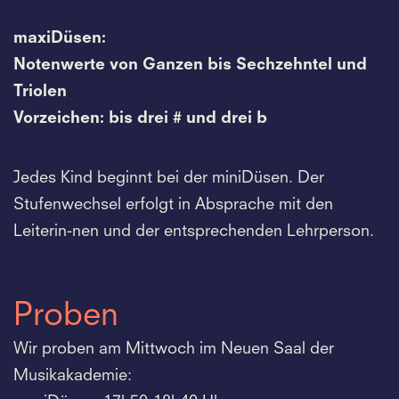
maxiDüsen:
Notenwerte von Ganzen bis Sechzehntel und
Triolen
Vorzeichen: bis drei # und drei b
Jedes Kind beginnt bei der miniDüsen. Der
Stufenwechsel erfolgt in Absprache mit den
Leiterin-nen und der entsprechenden Lehrperson.
Proben
Wir proben am Mittwoch im Neuen Saal der
Musikakademie: