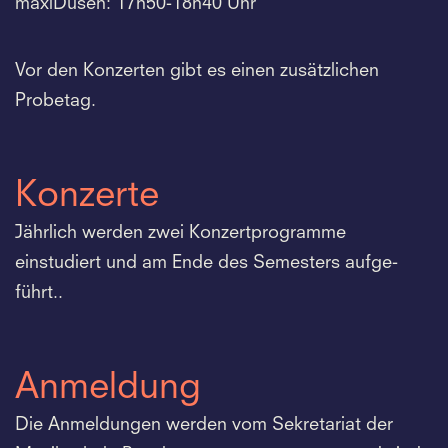
maxiDüsen: 17h50-18h40 Uhr
Vor den Konzerten gibt es einen zusätzlichen
Probetag.
Konzerte
Jährlich werden zwei Konzertprogramme
einstudiert und am Ende des Semesters aufge-
führt..
Anmeldung
Die Anmeldungen werden vom Sekretariat der