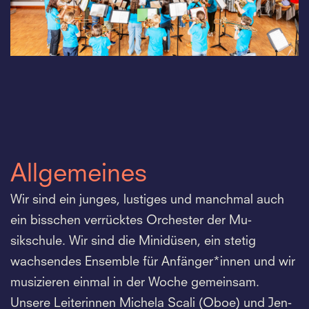
Allgemeines
Wir sind ein junges, lustiges und manchmal auch
ein bisschen verrücktes Orchester der Mu-
sikschule. Wir sind die Minidüsen, ein stetig
wachsendes Ensemble für Anfänger*innen und wir
musizieren einmal in der Woche gemeinsam.
Unsere Leiterinnen Michela Scali (Oboe) und Jen-