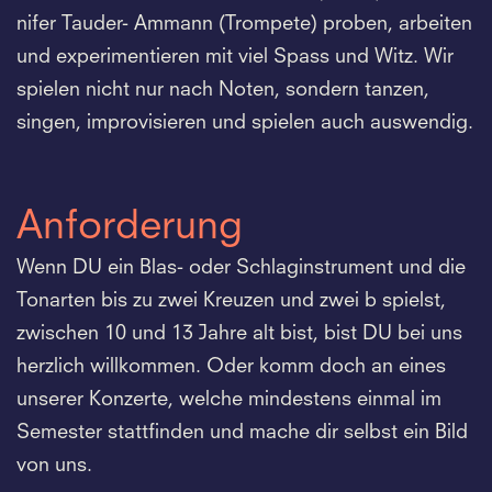
nifer Tauder- Ammann (Trompete) proben, arbeiten
und experimentieren mit viel Spass und Witz. Wir
spielen nicht nur nach Noten, sondern tanzen,
singen, improvisieren und spielen auch auswendig.
Anforderung
Wenn DU ein Blas- oder Schlaginstrument und die
Tonarten bis zu zwei Kreuzen und zwei b spielst,
zwischen 10 und 13 Jahre alt bist, bist DU bei uns
herzlich willkommen. Oder komm doch an eines
unserer Konzerte, welche mindestens einmal im
Semester stattfinden und mache dir selbst ein Bild
von uns.