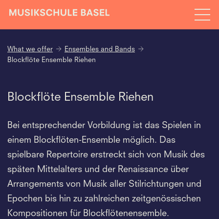
What we offer
Ensembles and Bands
Blockflöte Ensemble Riehen
Blockflöte Ensemble Riehen
Bei entsprechender Vorbildung ist das Spielen in
einem Blockflöten-Ensemble möglich. Das
spielbare Repertoire erstreckt sich von Musik des
späten Mittelalters und der Renaissance über
Arrangements von Musik aller Stilrichtungen und
Epochen bis hin zu zahlreichen zeitgenössischen
Kompositionen für Blockflötenensemble.