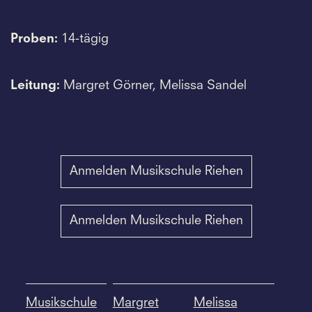
Proben:
14-tägig
Leitung:
Margret Görner, Melissa Sandel
Anmelden Musikschule Riehen
Anmelden Musikschule Riehen
Musikschule
Margret
Melissa