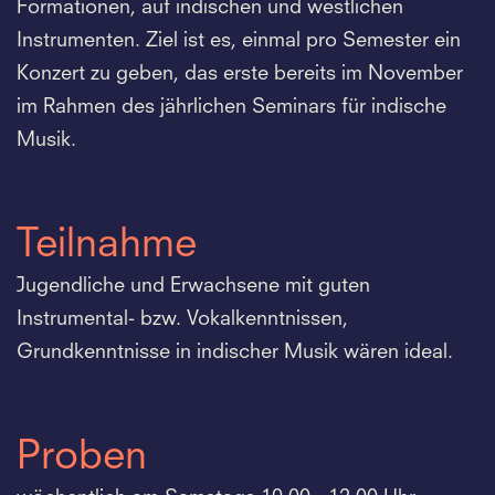
Formationen, auf indischen und westlichen
Instrumenten. Ziel ist es, einmal pro Semester ein
Konzert zu geben, das erste bereits im November
im Rahmen des jährlichen Seminars für indische
Musik.
Teilnahme
Jugendliche und Erwachsene mit guten
Instrumental- bzw. Vokalkenntnissen,
Grundkenntnisse in indischer Musik wären ideal.
Proben