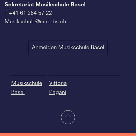
Sekretariat Musikschule Basel
T +41 61 264 57 22
Musikschule@mab-bs.
ch
Anmelden Musikschule Basel
Musikschule
Vittoria
Basel
Pagani