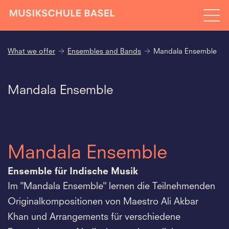
What we offer
Ensembles and Bands
Mandala Ensemble
Mandala Ensemble
Mandala Ensemble
Ensemble für Indische Musik
Im "Mandala Ensemble" lernen die Teilnehmenden
Originalkompositionen von Maestro Ali Akbar
Khan und Arrangements für verschiedene