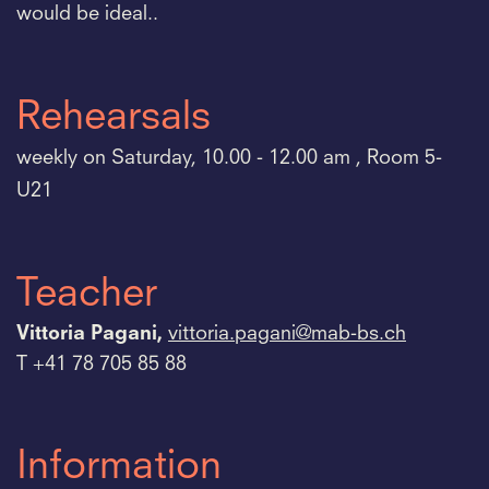
would be ideal..
Rehearsals
weekly on Saturday, 10.00 - 12.00 am , Room 5-
U21
Teacher
Vittoria Pagani,
vittoria.
pagani@mab-bs.
ch
T +41 78 705 85 88
Information