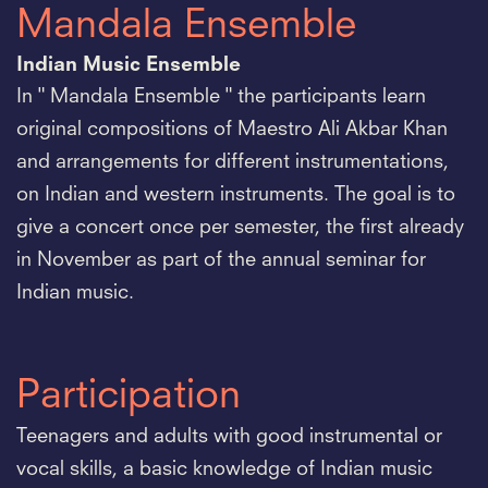
Mandala Ensemble
Indian Music Ensemble
In " Mandala Ensemble " the participants learn
original compositions of Maestro Ali Akbar Khan
and arrangements for different instrumentations,
on Indian and western instruments. The goal is to
give a concert once per semester, the first already
in November as part of the annual seminar for
Indian music.
Participation
Teenagers and adults with good instrumental or
vocal skills, a basic knowledge of Indian music