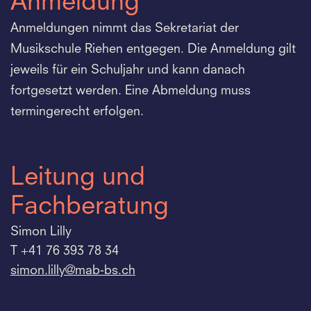
Anmeldung
Anmeldungen nimmt das Sekretariat der
Musikschule Riehen entgegen. Die Anmeldung gilt
jeweils für ein Schuljahr und kann danach
fortgesetzt werden. Eine Abmeldung muss
termingerecht erfolgen.
Leitung und
Fachberatung
Simon Lilly
T +41 76 393 78 34
simon.
lilly@mab-bs.
ch