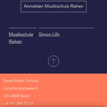
Anmelden Musikschule Riehen
Musikschule
Simon Lilly
Riehen
Basel Music School
Leonhardsstrasse 6
CH-4009 Basel
+41 61 264 57 57