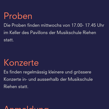
Proben
Die Proben finden mittwochs von 17.00- 17.45 Uhr
im Keller des Pavillons der Musikschule Riehen
statt.
Konzerte
Es finden regelmässig kleinere und grössere
Konzerte in- und ausserhalb der Musikschule
Riehen statt.