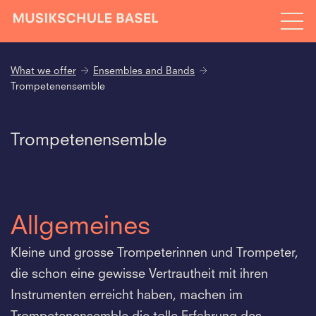
What we offer
Ensembles and Bands
Trompetenensemble
Trompetenensemble
Allgemeines
Kleine und grosse Trompeterinnen und Trompeter,
die schon eine gewisse Vertrautheit mit ihren
Instrumenten erreicht haben, machen im