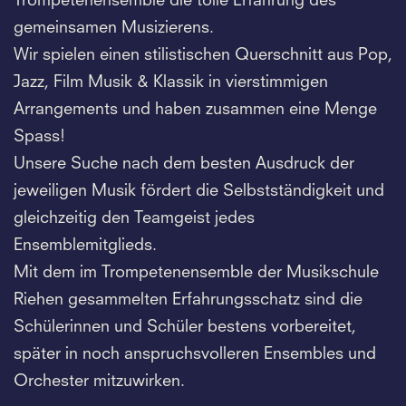
Trompetenensemble die tolle Erfahrung des
gemeinsamen Musizierens.
Wir spielen einen stilistischen Querschnitt aus Pop,
Jazz, Film Musik & Klassik in vierstimmigen
Arrangements und haben zusammen eine Menge
Spass!
Unsere Suche nach dem besten Ausdruck der
jeweiligen Musik fördert die Selbstständigkeit und
gleichzeitig den Teamgeist jedes
Ensemblemitglieds.
Mit dem im Trompetenensemble der Musikschule
Riehen gesammelten Erfahrungsschatz sind die
Schülerinnen und Schüler bestens vorbereitet,
später in noch anspruchsvolleren Ensembles und
Orchester mitzuwirken.