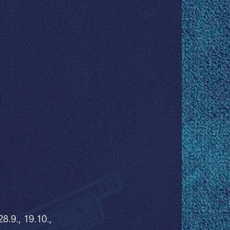
8.9., 19.10.,