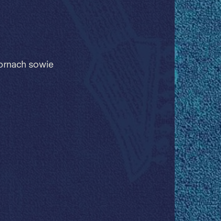
Dornach sowie