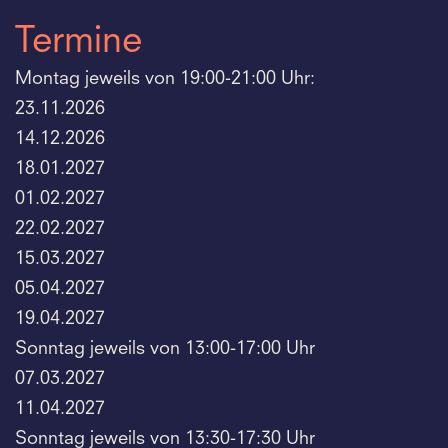
Termine
Montag jeweils von 19:00-21:00 Uhr:
23.11.2026
14.12.2026
18.01.2027
01.02.2027
22.02.2027
15.03.2027
05.04.2027
19.04.2027
Sonntag jeweils von 13:00-17:00 Uhr
07.03.2027
11.04.2027
Sonntag jeweils von 13:30-17:30 Uhr