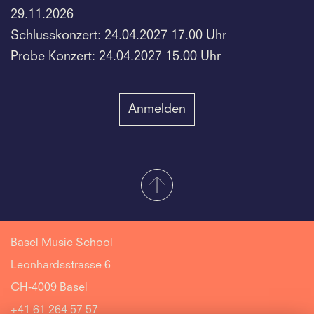
29.11.2026
Schlusskonzert: 24.04.2027 17.00 Uhr
Probe Konzert: 24.04.2027 15.00 Uhr
Anmelden
Basel Music School
Leonhardsstrasse 6
CH-4009 Basel
+41 61 264 57 57