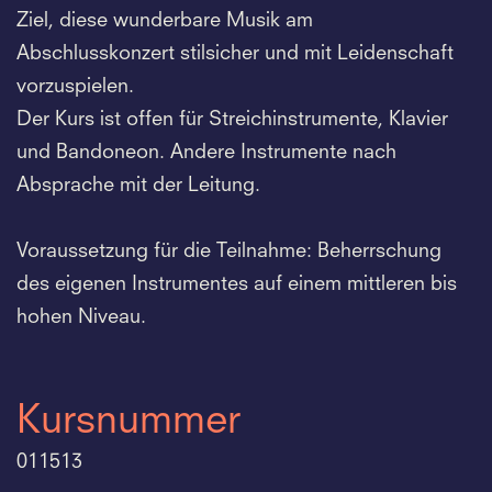
Ziel, diese wunderbare Musik am
Abschlusskonzert stilsicher und mit Leidenschaft
vorzuspielen.
Der Kurs ist offen für Streichinstrumente, Klavier
und Bandoneon. Andere Instrumente nach
Absprache mit der Leitung.
Voraussetzung für die Teilnahme: Beherrschung
des eigenen Instrumentes auf einem mittleren bis
hohen Niveau.
Kursnummer
011513