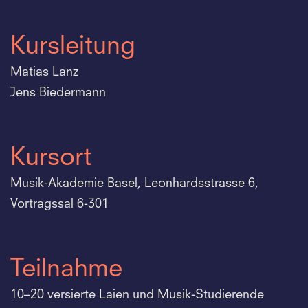
Kursleitung
Matias Lanz
Jens Biedermann
Kursort
Musik-Akademie Basel, Leonhardsstrasse 6,
Vortragssal 6-301
Teilnahme
10–20 versierte Laien und Musik-Studierende