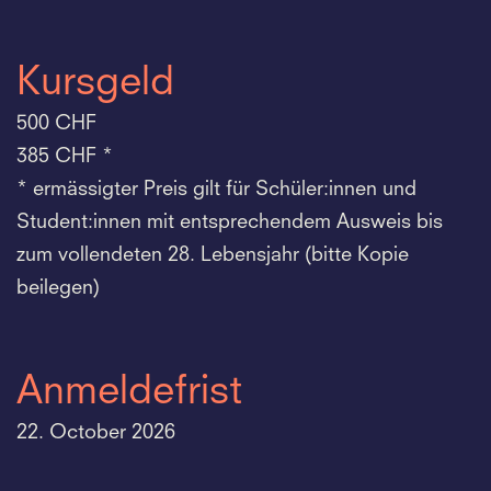
Kursgeld
500 CHF
385 CHF *
* ermässigter Preis gilt für Schüler:innen und
Student:innen mit entsprechendem Ausweis bis
zum vollendeten 28. Lebensjahr (bitte Kopie
beilegen)
Anmeldefrist
22. October 2026