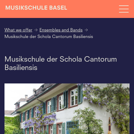
What we offer
Ensembles and Bands
Musikschule der Schola Cantorum Basiliensis
Musikschule der Schola Cantorum
Basiliensis