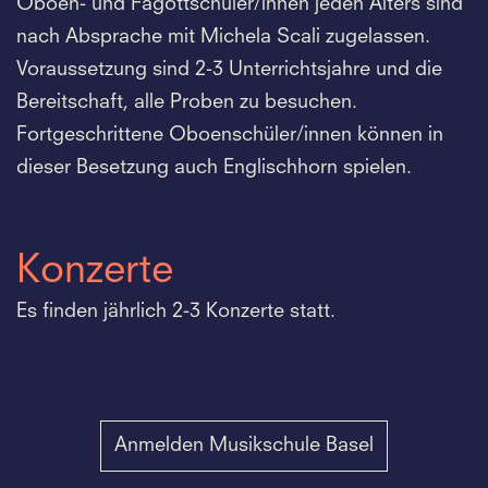
Oboen- und Fagottschüler/innen jeden Alters sind
nach Absprache mit Michela Scali zugelassen.
Voraussetzung sind 2-3 Unterrichtsjahre und die
Bereitschaft, alle Proben zu besuchen.
Fortgeschrittene Oboenschüler/innen können in
dieser Besetzung auch Englischhorn spielen.
Konzerte
Es finden jährlich 2-3 Konzerte statt.
Anmelden Musikschule Basel