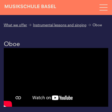
What we offer
Instrumental lessons and singing
Oboe
Oboe