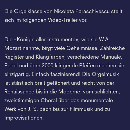
Die Orgelklasse von Nicoleta Paraschivescu stellt
sich im folgenden
Video-Trailer
vor.
Die «Königin aller Instrumente», wie sie W.A.
Mozart nannte, birgt viele Geheimnisse. Zahlreiche
Register und Klangfarben, verschiedene Manuale,
Pedal und über 2000 klingende Pfeifen machen sie
einzigartig. Einfach faszinierend! Die Orgelmusik
ist stilistisch breit gefächert und reicht von der
Renaissance bis in die Moderne: vom schlichten,
zweistimmigen Choral über das monumentale
Werk von J. S. Bach bis zur Filmmusik und zu
Improvisationen.