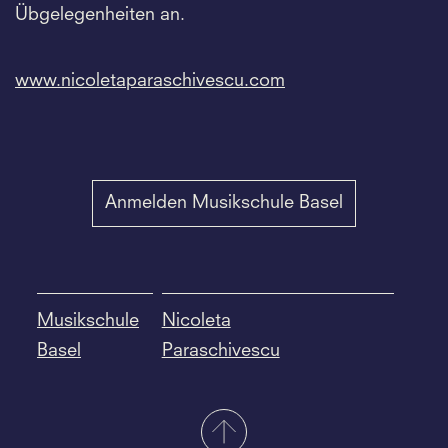
Übgelegenheiten an.
www.nicoletaparaschivescu.com
Anmelden Musikschule Basel
Musikschule
Nicoleta
Basel
Paraschivescu