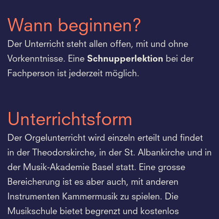
Wann beginnen?
Der Unterricht steht allen offen, mit und ohne
Vorkenntnisse. Eine
Schnupperlektion
bei der
Fachperson ist jederzeit möglich.
Unterrichtsform
Der Orgelunterricht wird einzeln erteilt und findet
in der Theodorskirche, in der St. Albankirche und in
der Musik-Akademie Basel statt. Eine grosse
Bereicherung ist es aber auch, mit anderen
Instrumenten Kammermusik zu spielen. Die
Musikschule bietet begrenzt und kostenlos