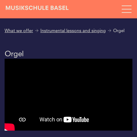
What we offer
Instrumental lessons and singing
Orgel
Orgel