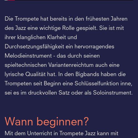
Die Trompete hat bereits in den frühesten Jahren
des Jazz eine wichtige Rolle gespielt. Sie ist mit
ihrer klanglichen Klarheit und
Durchsetzungsfähigkeit ein hervorragendes
Melodieinstrument - das durch seinen
spieltechnischen Variantenreichtum auch eine
lyrische Qualität hat. In den Bigbands haben die
Trompeten seit Beginn eine Schlüsselfunktion inne,
sei es im druckvollen Satz oder als Soloinstrument.
Wann beginnen?
Mit dem Unterricht in Trompete Jazz kann mit