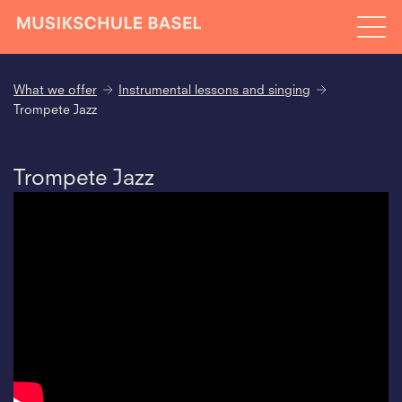
What we offer
Instrumental lessons and singing
Trompete Jazz
Trompete Jazz