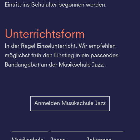
Eintritt ins Schulalter begonnen werden.
Unterrichtsform
In der Regel Einzelunterricht. Wir empfehlen
möglichst früh den Einstieg in ein passendes
Bandangebot an der Musikschule Jazz..
Anmelden Musikschule Jazz