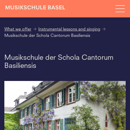
What we offer
Instrumental lessons and singing
Musikschule der Schola Cantorum Basiliensis
Musikschule der Schola Cantorum
Basiliensis