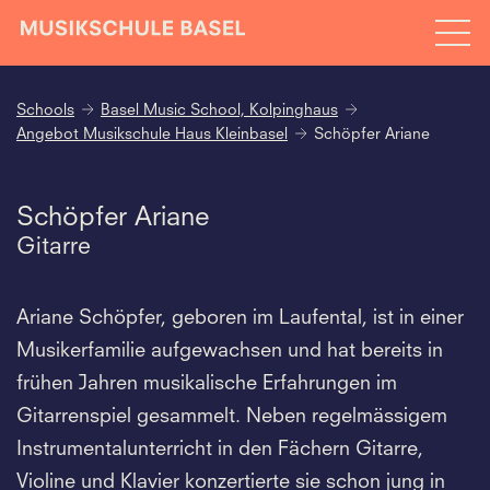
Schools
Basel Music School, Kolpinghaus
Angebot Musikschule Haus Kleinbasel
Schöpfer Ariane
Schöpfer Ariane
Gitarre
Ariane Schöpfer, geboren im Laufental, ist in einer
Musikerfamilie aufgewachsen und hat bereits in
frühen Jahren musikalische Erfahrungen im
Gitarrenspiel gesammelt. Neben regelmässigem
Instrumentalunterricht in den Fächern Gitarre,
Violine und Klavier konzertierte sie schon jung in