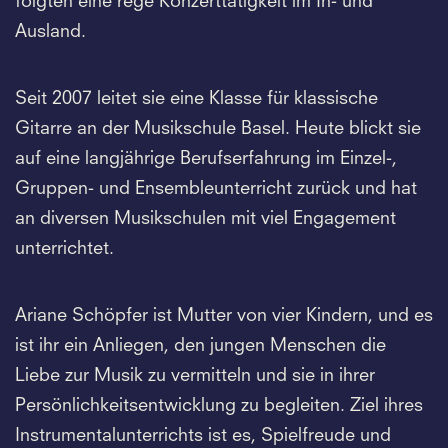
folgten eine rege Konzerttätigkeit im In- und
Ausland.
Seit 2007 leitet sie eine Klasse für klassische
Gitarre an der Musikschule Basel. Heute blickt sie
auf eine langjährige Berufserfahrung im Einzel-,
Gruppen- und Ensembleunterricht zurück und hat
an diversen Musikschulen mit viel Engagement
unterrichtet.
Ariane Schöpfer ist Mutter von vier Kindern, und es
ist ihr ein Anliegen, den jungen Menschen die
Liebe zur Musik zu vermitteln und sie in ihrer
Persönlichkeitsentwicklung zu begleiten. Ziel ihres
Instrumentalunterrichts ist es, Spielfreude und