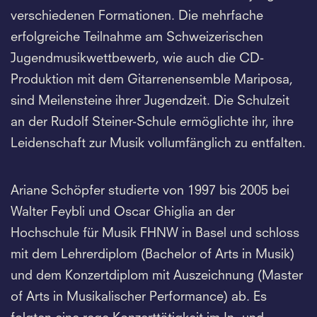
verschiedenen Formationen. Die mehrfache
erfolgreiche Teilnahme am Schweizerischen
Jugendmusikwettbewerb, wie auch die CD-
Produktion mit dem Gitarrenensemble Mariposa,
sind Meilensteine ihrer Jugendzeit. Die Schulzeit
an der Rudolf Steiner-Schule ermöglichte ihr, ihre
Leidenschaft zur Musik vollumfänglich zu entfalten.
Ariane Schöpfer studierte von 1997 bis 2005 bei
Walter Feybli und Oscar Ghiglia an der
Hochschule für Musik FHNW in Basel und schloss
mit dem Lehrerdiplom (Bachelor of Arts in Musik)
und dem Konzertdiplom mit Auszeichnung (Master
of Arts in Musikalischer Performance) ab. Es