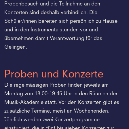
Probenbesuch und die Teilnahme an den
Konzerten sind deshalb verbindlich. Die
Schüler/innen bereiten sich persönlich zu Hause
und in den Instrumentalstunden vor und
übernehmen damit Verantwortung für das
Gelingen.
Proben und Konzerte
Die regelmässigen Proben finden jeweils am
Montag von 18.00-19.45 Uhr in den Räumen der
Musik-Akademie statt. Vor den Konzerten gibt es
zusätzliche Termine, meist an Wochenenden.
Jährlich werden zwei Konzertprogramme
einstudiert, die in fünf bis sieben Konzerten zur