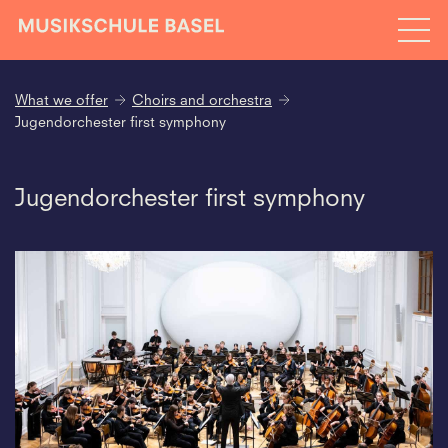
What we offer
Choirs and orchestra
Jugendorchester first symphony
Jugendorchester first symphony