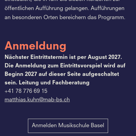
öffentlichen Aufführung gelangen. Aufführungen
an besonderen Orten bereichern das Programm.
Anmeldung
Nächster Eintrittstermin ist per August 2027.
Die Anmeldung zum Eintrittsvorspiel wird auf
Beginn 2027 auf dieser Seite aufgeschaltet
sein.
Leitung und Fachberatung
+41 78 776 69 15
matthias.
kuhn@mab-bs.
ch
Anmelden Musikschule Basel