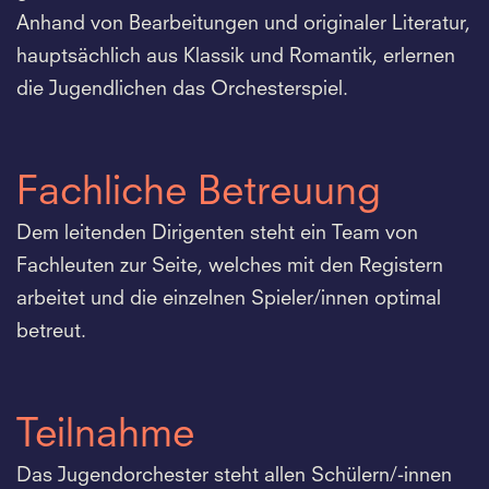
Anhand von Bearbeitungen und originaler Literatur,
hauptsächlich aus Klassik und Romantik, erlernen
die Jugendlichen das Orchesterspiel.
Fachliche Betreuung
Dem leitenden Dirigenten steht ein Team von
Fachleuten zur Seite, welches mit den Registern
arbeitet und die einzelnen Spieler/innen optimal
betreut.
Teilnahme
Das Jugendorchester steht allen Schülern/-innen