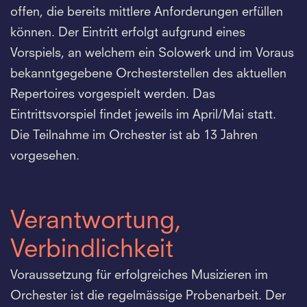
offen, die bereits mittlere Anforderungen erfüllen
können. Der Eintritt erfolgt aufgrund eines
Vorspiels, an welchem ein Solowerk und im Voraus
bekanntgegebene Orchesterstellen des aktuellen
Repertoires vorgespielt werden. Das
Eintrittsvorspiel findet jeweils im April/Mai statt.
Die Teilnahme im Orchester ist ab 13 Jahren
vorgesehen.
Verantwortung,
Verbindlichkeit
Voraussetzung für erfolgreiches Musizieren im
Orchester ist die regelmässige Probenarbeit. Der