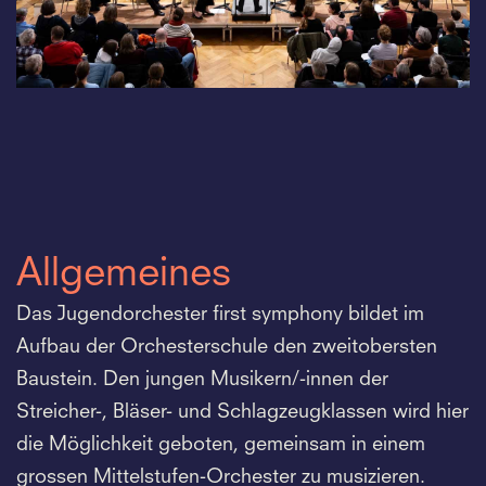
Allgemeines
Das Jugendorchester first symphony bildet im
Aufbau der Orchesterschule den zweitobersten
Baustein. Den jungen Musikern/-innen der
Streicher-, Bläser- und Schlagzeugklassen wird hier
die Möglichkeit geboten, gemeinsam in einem
grossen Mittelstufen-Orchester zu musizieren.