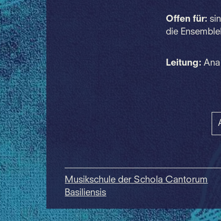
Offen für:
sin
die Ensemble
Leitung:
Ana 
Musikschule der Schola Cantorum
Basiliensis