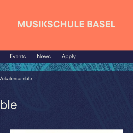
Events
News
Apply
Vokalensemble
ble