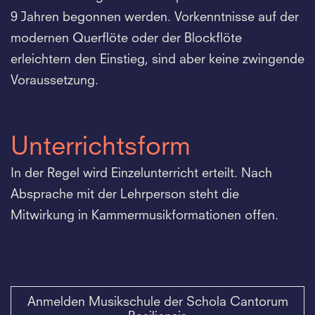
9 Jahren begonnen werden. Vorkenntnisse auf der
modernen Querflöte oder der Blockflöte
erleichtern den Einstieg, sind aber keine zwingende
Voraussetzung.
Unterrichtsform
In der Regel wird Einzelunterricht erteilt. Nach
Absprache mit der Lehrperson steht die
Mitwirkung in Kammermusikformationen offen.
Anmelden Musikschule der Schola Cantorum