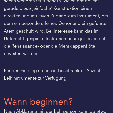
sechs weiteren Grifflöchern. Vielen ermöglicht
gerade diese ‚einfache‘ Konstruktion einen
direkten und intuitiven Zugang zum Instrument, bei
dem ein besonders feines Gehör und ein geführter
Atem geschult wird. Bei Interesse kann das im
Unterricht gespielte Instrumentarium jederzeit auf
die Renaissance- oder die Mehrklappenflöte
erweitert werden.
Für den Einstieg stehen in beschränkter Anzahl
Leihinstrumente zur Verfügung.
Wann beginnen?
Nach Abklärung mit der Lehrperson kann ab etwa