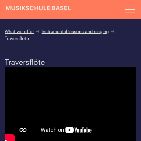
What we offer
Instrumental lessons and singing
Traversflöte
Traversflöte