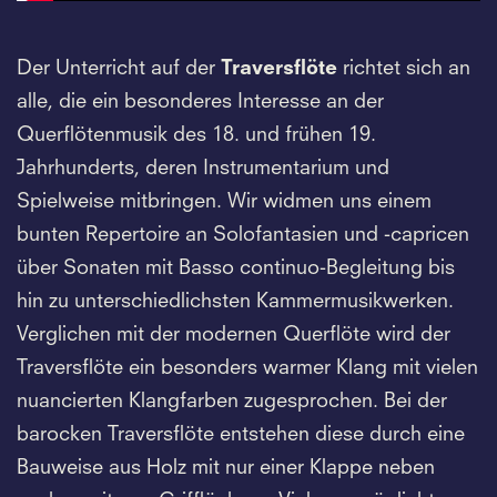
Der Unterricht auf der
Traversflöte
richtet sich an
alle, die ein besonderes Interesse an der
Querflötenmusik des 18. und frühen 19.
Jahrhunderts, deren Instrumentarium und
Spielweise mitbringen. Wir widmen uns einem
bunten Repertoire an Solofantasien und -capricen
über Sonaten mit Basso continuo-Begleitung bis
hin zu unterschiedlichsten Kammermusikwerken.
Verglichen mit der modernen Querflöte wird der
Traversflöte ein besonders warmer Klang mit vielen
nuancierten Klangfarben zugesprochen. Bei der
barocken Traversflöte entstehen diese durch eine
Bauweise aus Holz mit nur einer Klappe neben