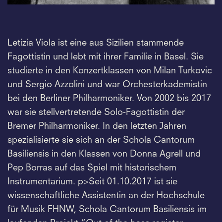
Letizia Viola ist eine aus Sizilien stammende
Fagottistin und lebt mit ihrer Familie in Basel. Sie
studierte in den Konzertklassen von Milan Turkovic
und Sergio Azzolini und war Orchesterkademistin
bei den Berliner Philharmoniker. Von 2002 bis 2017
war sie stellvertretende Solo-Fagottistin der
Bremer Philharmoniker. In den letzten Jahren
spezialisierte sie sich an der Schola Cantorum
Basiliensis in den Klassen von Donna Agrell und
Pep Borras auf das Spiel mit historischem
Instrumentarium. p>Seit 01.10.2017 ist sie
wissenschaftliche Assistentin an der Hochschule
für Musik FHNW, Schola Cantorum Basiliensis im