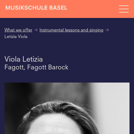
What we offer
Instrumental lessons and singing
Letizia Viola
Viola Letizia
Fagott, Fagott Barock