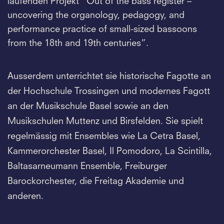
laufenden Projekt “Out of the bass register –
uncovering the organology, pedagogy, and
performance practice of small-sized bassoons
from the 18th and 19th centuries”.
Ausserdem unterrichtet sie historische Fagotte an
der Hochschule Trossingen und modernes Fagott
an der Musikschule Basel sowie an den
Musikschulen Muttenz und Birsfelden. Sie spielt
regelmässig mit Ensembles wie La Cetra Basel,
Kammerorchester Basel, Il Pomodoro, La Scintilla,
Baltasarneumann Ensemble, Freiburger
Barockorchester, die Freitag Akademie und
anderen.