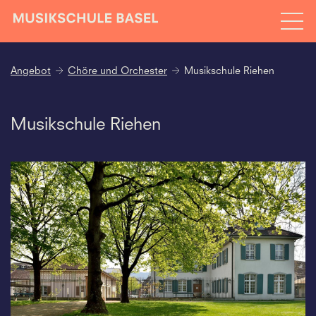
Angebot
Chöre und Orchester
Musikschule Riehen
Musikschule Riehen