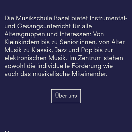
Die Musikschule Basel bietet Instrumental-
und Gesangsunterricht für alle
Altersgruppen und Interessen: Von
Kleinkindern bis zu Senior:innen, von Alter
Musik zu Klassik, Jazz und Pop bis zur
elektronischen Musik. Im Zentrum stehen
sowohl die individuelle Förderung wie
auch das musikalische Miteinander.
Über uns