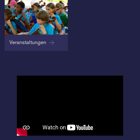
Veranstaltungen