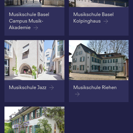
Musikschule Basel
Musikschule Basel
Campus Musik-
Kolpinghaus
Akademie
Musikschule Jazz
Musikschule Riehen