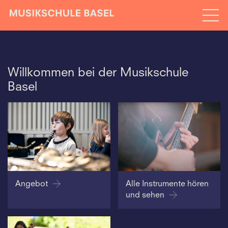
Willkommen bei der Musikschule
Basel
Angebot
Alle Instrumente hören
und sehen