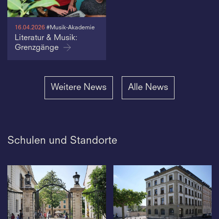
16.04.2026
#Musik-Akademie
Literatur & Musik:
Grenzgänge
Weitere News
Alle News
Schulen und Standorte