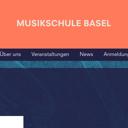
Über uns
Veranstaltungen
News
Anmeldun