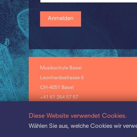
Musikschule Basel
Leonhardsstrasse 6
CH-4051 Basel
+41 61 264 57 57
Diese Website verwendet Cookies.
Wählen Sie aus, welche Cookies wir verw