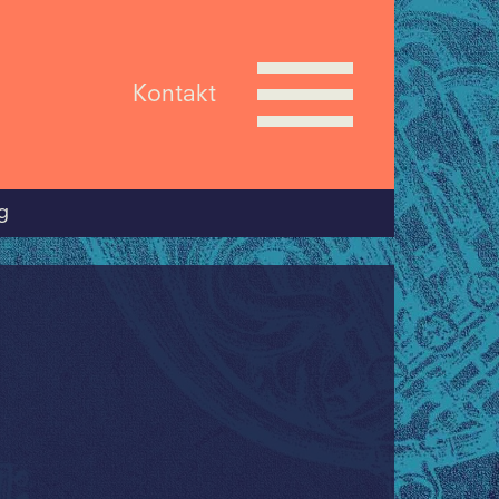
Kontakt
g