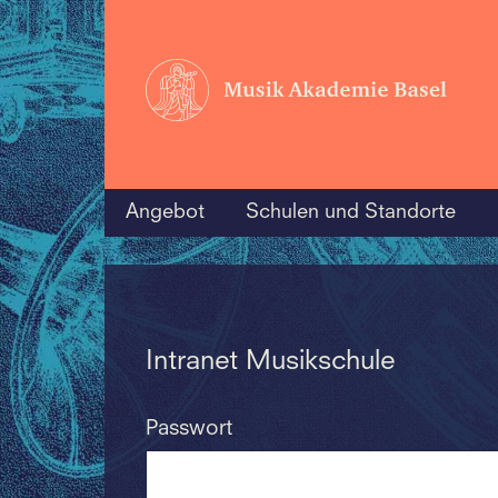
Angebot
Schulen und Standorte
Intranet Musikschule
Passwort