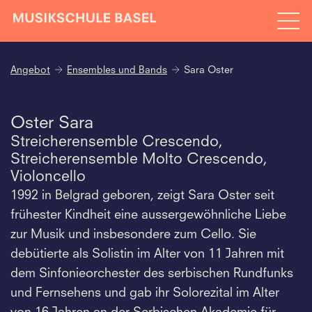
Angebot
Ensembles und Bands
Sara Oster
Oster Sara
Streicherensemble Crescendo,
Streicherensemble Molto Crescendo,
Violoncello
1992 in Belgrad geboren, zeigt Sara Oster seit
frühester Kindheit eine aussergewöhnliche Liebe
zur Musik und insbesondere zum Cello. Sie
debütierte als Solistin im Alter von 11 Jahren mit
dem Sinfonieorchester des serbischen Rundfunks
und Fernsehens und gab ihr Solorezital im Alter