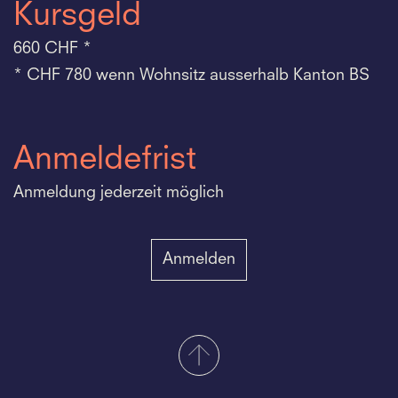
Kursgeld
660 CHF *
* CHF 780 wenn Wohnsitz ausserhalb Kanton BS
Anmeldefrist
Anmeldung jederzeit möglich
Anmelden