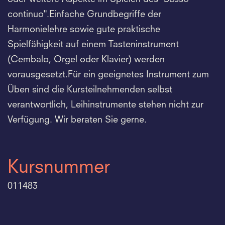
continuo".Einfache Grundbegriffe der
Harmonielehre sowie gute praktische
Spielfähigkeit auf einem Tasteninstrument
(Cembalo, Orgel oder Klavier) werden
vorausgesetzt.Für ein geeignetes Instrument zum
Üben sind die Kursteilnehmenden selbst
verantwortlich, Leihinstrumente stehen nicht zur
Verfügung. Wir beraten Sie gerne.
Kursnummer
011483