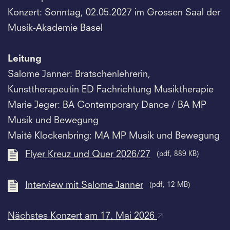
Konzert: Sonntag, 02.05.2027 im Grossen Saal der
Musik-Akademie Basel
Leitung
Salome Janner: Bratschenlehrerin,
Kunsttherapeutin ED Fachrichtung Musiktherapie
Marie Jeger: BA Contemporary Dance / BA MP
Musik und Bewegung
Maité Klockenbring: MA MP Musik und Bewegung
Flyer Kreuz und Quer 2026/27
(pdf, 889 KB)
Interview mit Salome Janner
(pdf, 12 MB)
Nächstes Konzert am 17. Mai 2026