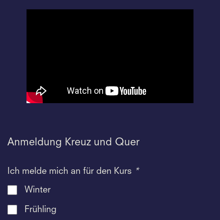
Anmeldung Kreuz und Quer
Ich melde mich an für den Kurs
*
Winter
Frühling