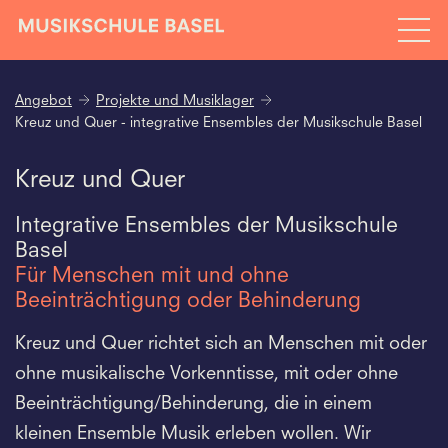
Angebot
Projekte und Musiklager
Kreuz und Quer - integrative Ensembles der Musikschule Basel
Kreuz und Quer
Integrative Ensembles der Musikschule
Basel
Für Menschen mit und ohne
Beeinträchtigung oder Behinderung
Kreuz und Quer richtet sich an Menschen mit oder
ohne musikalische Vorkenntisse, mit oder ohne
Beeinträchtigung/Behinderung, die in einem
kleinen Ensemble Musik erleben wollen. Wir