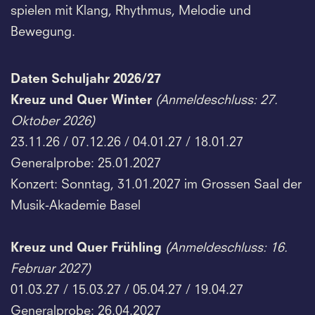
spielen mit Klang, Rhythmus, Melodie und
Bewegung.
Daten Schuljahr 2026/27
Kreuz und Quer Winter
(Anmeldeschluss: 27.
Oktober 2026)
23.11.26 / 07.12.26 / 04.01.27 / 18.01.27
Generalprobe: 25.01.2027
Konzert:
Sonntag,
31.01.2027 im Grossen Saal der
Musik-Akademie Basel
Kreuz und Quer Frühling
(Anmeldeschluss: 16.
Februar 2027)
01.03.27 / 15.03.27 / 05.04.27 / 19.04.27
Generalprobe: 26.04.2027