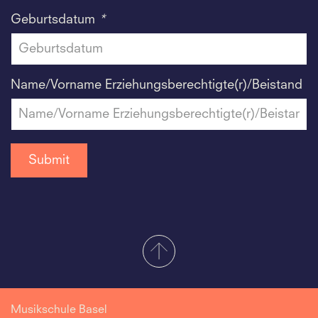
Geburtsdatum
*
Name/Vorname Erziehungsberechtigte(r)/Beistand
Musikschule Basel