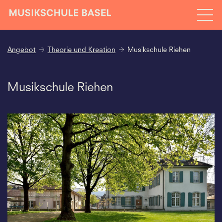
Angebot
Theorie und Kreation
Musikschule Riehen
Musikschule Riehen