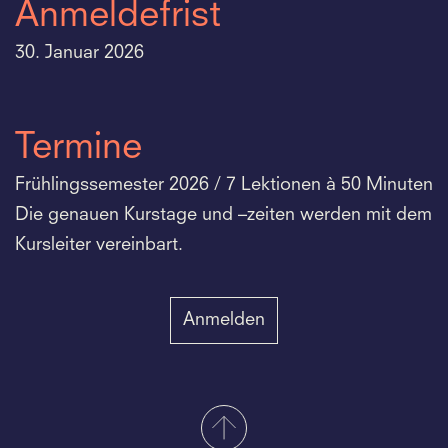
Anmeldefrist
30. Januar 2026
Termine
Frühlingssemester 2026 / 7 Lektionen à 50 Minuten
Die genauen Kurstage und –zeiten werden mit dem
Kursleiter vereinbart.
Anmelden