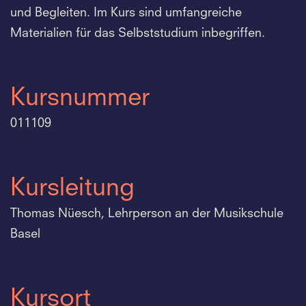
und Begleiten. Im Kurs sind umfangreiche
Materialien für das Selbststudium inbegriffen.
Kursnummer
011109
Kursleitung
Thomas Nüesch, Lehrperson an der Musikschule
Basel
Kursort