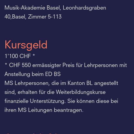
Musik-Akademie Basel, Leonhardsgraben
40,Basel, Zimmer 5-113
Kursgeld
1'100 CHF *
* CHF 550 ermässigter Preis für Lehrpersonen mit
Anstellung beim ED BS
MS Lehrpersonen, die im Kanton BL angestellt
sind, erhalten für die Weiterbildungskurse
finanzielle Unterstützung. Sie können diese bei
ihren MS Leitungen beantragen.