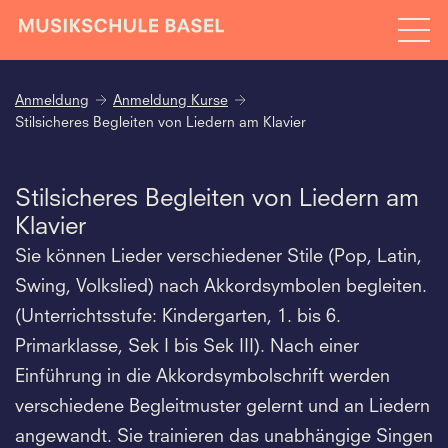
Anmeldung
Anmeldung Kurse
Stilsicheres Begleiten von Liedern am Klavier
Stilsicheres Begleiten von Liedern am
Klavier
Sie können Lieder verschiedener Stile (Pop, Latin,
Swing, Volkslied) nach Akkordsymbolen begleiten.
(Unterrichtsstufe: Kindergarten, 1. bis 6.
Primarklasse, Sek I bis Sek III). Nach einer
Einführung in die Akkordsymbolschrift werden
verschiedene Begleitmuster gelernt und an Liedern
angewandt. Sie trainieren das unabhängige Singen