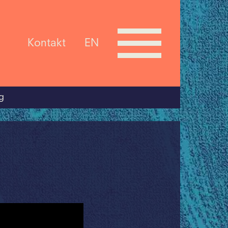
Kontakt
EN
g