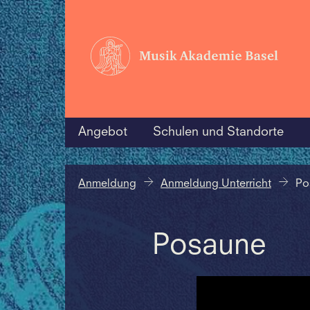
Angebot
Schulen und Standorte
Anmeldung
Anmeldung Unterricht
Po
Posaune