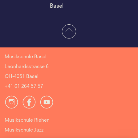
Basel
Musikschule Basel
Leonhardsstrasse 6
CH-4051 Basel
+41 61 264 57 57
Musikschule Riehen
Musikschule Jazz