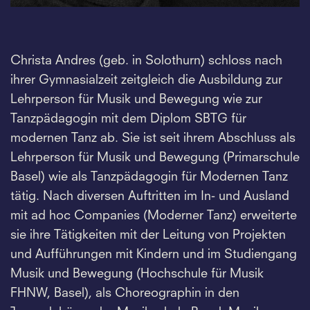
Christa Andres (geb. in Solothurn) schloss nach
ihrer Gymnasialzeit zeitgleich die Ausbildung zur
Lehrperson für Musik und Bewegung wie zur
Tanzpädagogin mit dem Diplom SBTG für
modernen Tanz ab. Sie ist seit ihrem Abschluss als
Lehrperson für Musik und Bewegung (Primarschule
Basel) wie als Tanzpädagogin für Modernen Tanz
tätig. Nach diversen Auftritten im In- und Ausland
mit ad hoc Companies (Moderner Tanz) erweiterte
sie ihre Tätigkeiten mit der Leitung von Projekten
und Aufführungen mit Kindern und im Studiengang
Musik und Bewegung (Hochschule für Musik
FHNW, Basel), als Choreographin in den