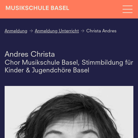
Anmeldung
Anmeldung Unterricht
Christa Andres
Andres Christa
Chor Musikschule Basel, Stimmbildung für
Kinder & Jugendchöre Basel