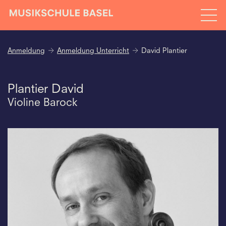
Anmeldung
Anmeldung Unterricht
David Plantier
Plantier David
Violine Barock