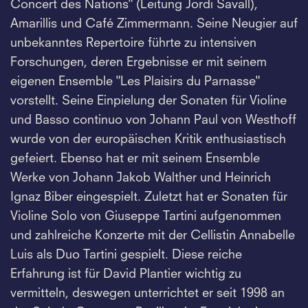
Concert des Nations" (Leitung Jordi Savall),
Amarillis und Café Zimmermann. Seine Neugier auf
unbekanntes Repertoire führte zu intensiven
Forschungen, deren Ergebnisse er mit seinem
eigenen Ensemble "Les Plaisirs du Parnasse"
vorstellt. Seine Einpielung der Sonaten für Violine
und Basso continuo von Johann Paul von Westhoff
wurde von der europäischen Kritik enthusiastisch
gefeiert. Ebenso hat er mit seinem Ensemble
Werke von Johann Jakob Walther und Heinrich
Ignaz Biber eingespielt. Zuletzt hat er Sonaten für
Violine Solo von Giuseppe Tartini aufgenommen
und zahlreiche Konzerte mit der Cellistin Annabelle
Luis als Duo Tartini gespielt. Diese reiche
Erfahrung ist für David Plantier wichtig zu
vermitteln, deswegen unterrichtet er seit 1998 an