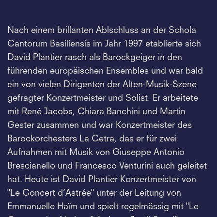
Nach einem brillanten Ablschluss an der Schola
Cantorum Basiliensis im Jahr 1997 etablierte sich
David Plantier rasch als Barockgeiger in den
führenden europäischen Ensembles und war bald
ein von vielen Dirigenten der Alten-Musik-Szene
gefragter Konzertmeister und Solist. Er arbeitete
mit René Jacobs, Chiara Banchini und Martin
Gester zusammen und war Konzertmeister des
Barockorchesters La Cetra, das er für zwei
Aufnahmen mit Musik von Giuseppe Antonio
Brescianello und Francesco Venturini auch geleitet
hat. Heute ist David Plantier Konzertmeister von
"Le Concert d’Astrée" unter der Leitung von
Emmanuelle Haïm und spielt regelmässig mit "Le