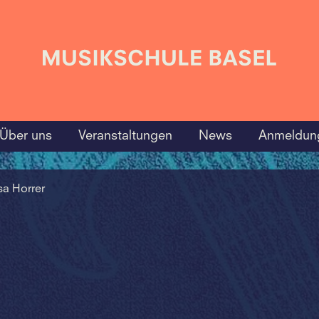
Über uns
Veranstaltungen
News
Anmeldun
sa Horrer