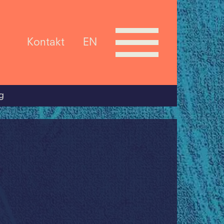
Kontakt
EN
g